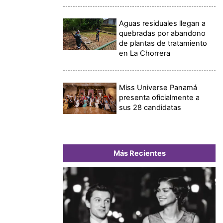
Aguas residuales llegan a
quebradas por abandono
de plantas de tratamiento
en La Chorrera
Miss Universe Panamá
presenta oficialmente a
sus 28 candidatas
Más Recientes