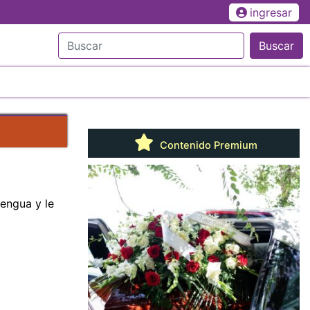
ingresar
Buscar
Contenido Premium
lengua y le