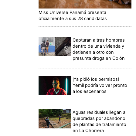
Miss Universe Panamá presenta
oficialmente a sus 28 candidatas
Capturan a tres hombres
dentro de una vivienda y
detienen a otro con
presunta droga en Colón
¡Ya pidió los permisos!
Yemil podría volver pronto
a los escenarios
Aguas residuales llegan a
quebradas por abandono
de plantas de tratamiento
en La Chorrera