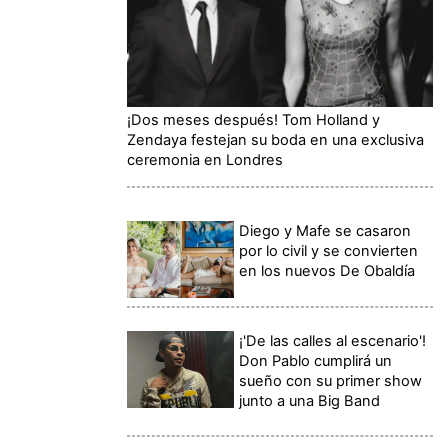
¡Dos meses después! Tom Holland y
Zendaya festejan su boda en una exclusiva
ceremonia en Londres
Diego y Mafe se casaron
por lo civil y se convierten
en los nuevos De Obaldía
¡'De las calles al escenario'!
Don Pablo cumplirá un
sueño con su primer show
junto a una Big Band