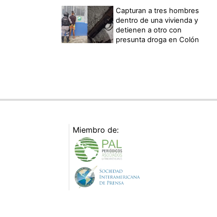
Capturan a tres hombres
dentro de una vivienda y
detienen a otro con
presunta droga en Colón
Miembro de: