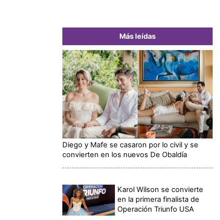
Más leídas
Diego y Mafe se casaron por lo civil y se
convierten en los nuevos De Obaldía
Karol Wilson se convierte
en la primera finalista de
Operación Triunfo USA