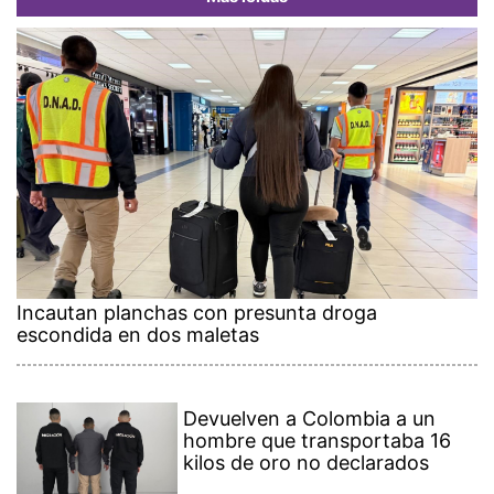
Incautan planchas con presunta droga
escondida en dos maletas
Devuelven a Colombia a un
hombre que transportaba 16
kilos de oro no declarados