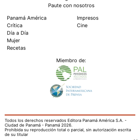
Paute con nosotros
Panamá América
Impresos
Crítica
Cine
Día a Día
Mujer
Recetas
Miembro de:
Todos los derechos reservados Editora Panamá América S.A. -
Ciudad de Panamá - Panamá 2026.
Prohibida su reproducción total o parcial, sin autorización escrita
de su titular