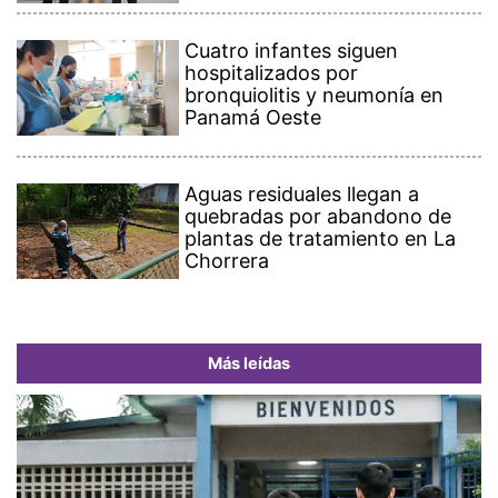
Cuatro infantes siguen
hospitalizados por
bronquiolitis y neumonía en
Panamá Oeste
Aguas residuales llegan a
quebradas por abandono de
plantas de tratamiento en La
Chorrera
Más leídas