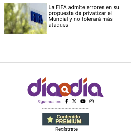
La FIFA admite errores en su
propuesta de privatizar el
Mundial y no tolerará más
ataques
Siguenos en:
Regístrate