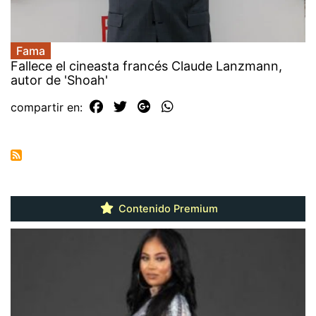
Fama
Fallece el cineasta francés Claude Lanzmann,
autor de 'Shoah'
compartir en:
Contenido Premium