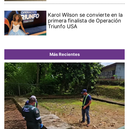
Karol Wilson se convierte en la
primera finalista de Operación
Triunfo USA
Más Recientes