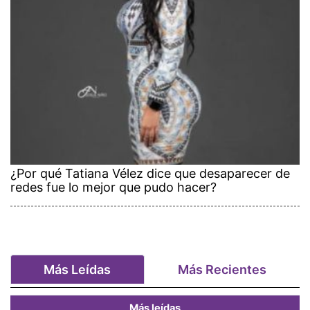
¿Por qué Tatiana Vélez dice que desaparecer de
redes fue lo mejor que pudo hacer?
Más Leídas
Más Recientes
Más leídas