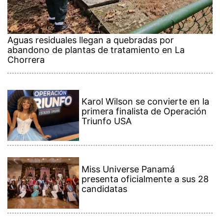
Aguas residuales llegan a quebradas por
abandono de plantas de tratamiento en La
Chorrera
Karol Wilson se convierte en la
primera finalista de Operación
Triunfo USA
Miss Universe Panamá
presenta oficialmente a sus 28
candidatas