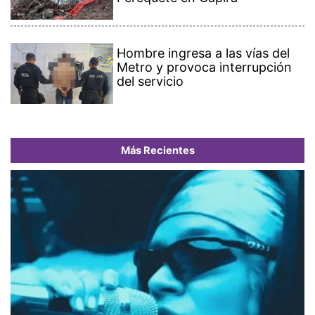
Hombre ingresa a las vías del
Metro y provoca interrupción
del servicio
Más Recientes