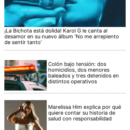
¡La Bichota está dolida! Karol G le canta al
desamor en su nuevo álbum ‘No me arrepiento
de sentir tanto’
Colón bajo tensión: dos
homicidios, dos menores
baleados y tres detenidos en
distintos operativos
Marelissa Him explica por qué
quiere contar su historia de
salud con responsabilidad