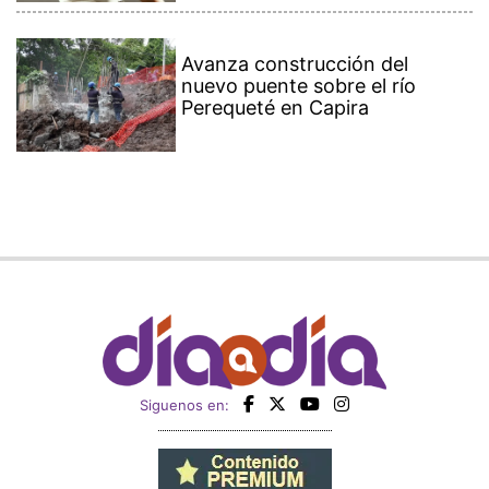
Avanza construcción del
nuevo puente sobre el río
Perequeté en Capira
Siguenos en: