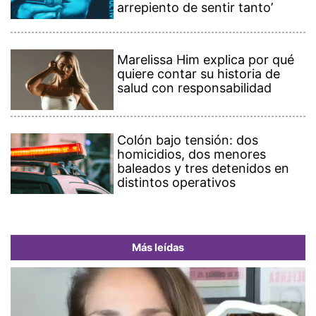
arrepiento de sentir tanto’
Marelissa Him explica por qué
quiere contar su historia de
salud con responsabilidad
Colón bajo tensión: dos
homicidios, dos menores
baleados y tres detenidos en
distintos operativos
Más leídas