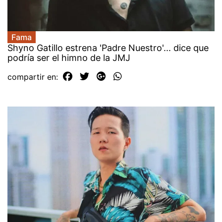
Fama
Shyno Gatillo estrena 'Padre Nuestro'... dice que
podría ser el himno de la JMJ
compartir en: