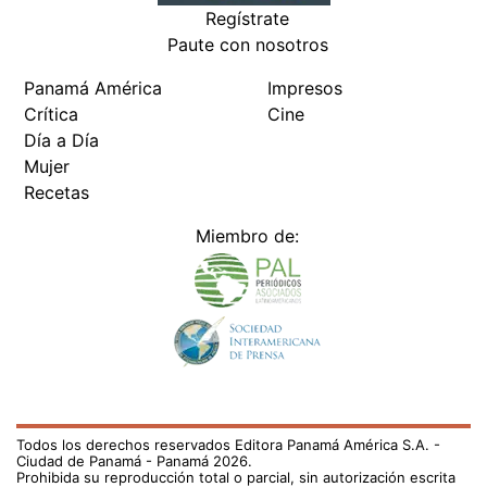
Regístrate
Paute con nosotros
Panamá América
Impresos
Crítica
Cine
Día a Día
Mujer
Recetas
Miembro de:
Todos los derechos reservados Editora Panamá América S.A. -
Ciudad de Panamá - Panamá 2026.
Prohibida su reproducción total o parcial, sin autorización escrita