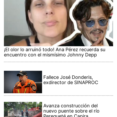
¡El olor lo arruinó todo! Ana Pérez recuerda su
encuentro con el mismísimo Johnny Depp
Fallece José Donderis,
exdirector de SINAPROC
Avanza construcción del
nuevo puente sobre el río
Perequeté en Capira