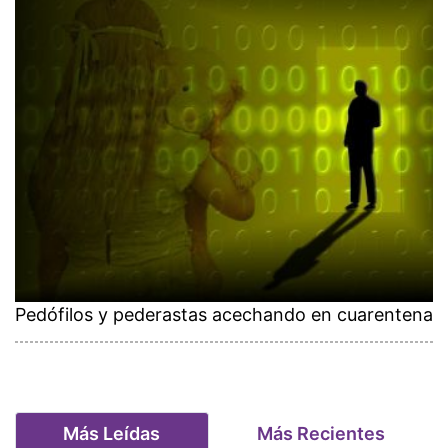
Pedófilos y pederastas acechando en cuarentena
Más Leídas
Más Recientes