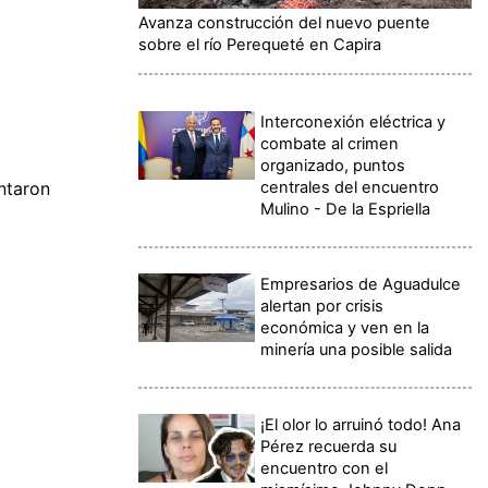
Avanza construcción del nuevo puente
sobre el río Perequeté en Capira
Interconexión eléctrica y
combate al crimen
organizado, puntos
centrales del encuentro
ntaron
Mulino - De la Espriella
Empresarios de Aguadulce
alertan por crisis
económica y ven en la
minería una posible salida
¡El olor lo arruinó todo! Ana
Pérez recuerda su
encuentro con el