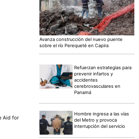
Avanza construcción del nuevo puente
sobre el río Perequeté en Capira
Refuerzan estrategias para
prevenir infartos y
accidentes
cerebrovasculares en
Panamá
Hombre ingresa a las vías
 Aid for
del Metro y provoca
interrupción del servicio