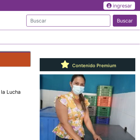
ingresar
Buscar
Contenido Premium
 la Lucha