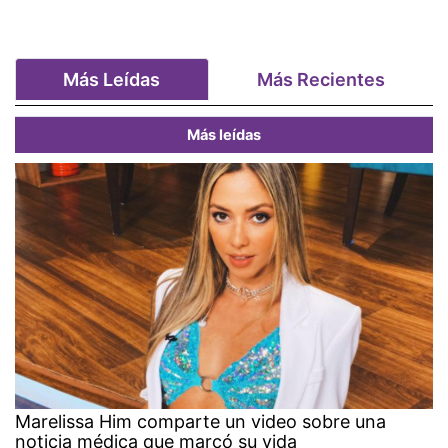
Más Leídas
Más Recientes
Más leídas
Marelissa Him comparte un video sobre una
noticia médica que marcó su vida