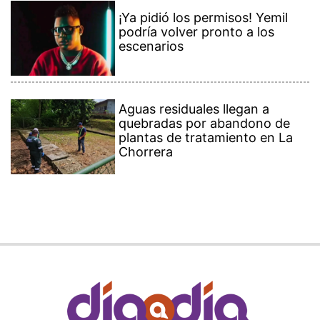
¡Ya pidió los permisos! Yemil
podría volver pronto a los
escenarios
Aguas residuales llegan a
quebradas por abandono de
plantas de tratamiento en La
Chorrera