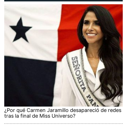
¿Por qué Carmen Jaramillo desapareció de redes
tras la final de Miss Universo?