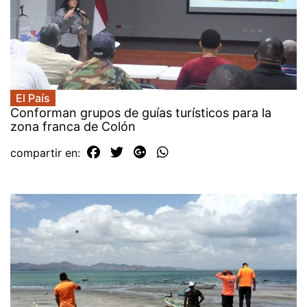
El País
Conforman grupos de guías turísticos para la
zona franca de Colón
compartir en: