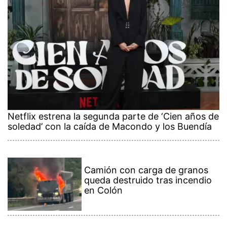
Netflix estrena la segunda parte de ‘Cien años de
soledad’ con la caída de Macondo y los Buendía
Camión con carga de granos
queda destruido tras incendio
en Colón