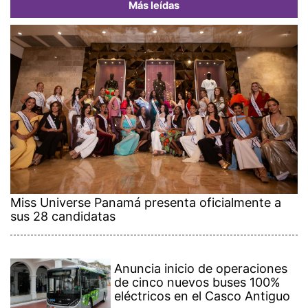
Más leídas
Miss Universe Panamá presenta oficialmente a
sus 28 candidatas
Anuncia inicio de operaciones
de cinco nuevos buses 100%
eléctricos en el Casco Antiguo