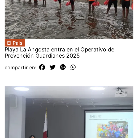
El País
Playa La Angosta entra en el Operativo de
Prevención Guardianes 2025
compartir en: