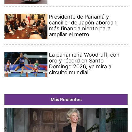
Presidente de Panamá y
canciller de Japón abordan
más financiamiento para
ampliar el metro
La panameña Woodruff, con
oro y récord en Santo
Domingo 2026, ya mira al
circuito mundial
Más Recientes