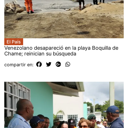
El País
Venezolano desapareció en la playa Boquilla de
Chame; reinician su búsqueda
compartir en: