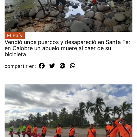
El País
Vendió unos puercos y desapareció en Santa Fe;
en Calobre un abuelo muere al caer de su
bicicleta
compartir en: