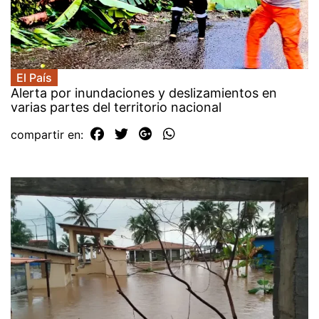
El País
Alerta por inundaciones y deslizamientos en
varias partes del territorio nacional
compartir en: