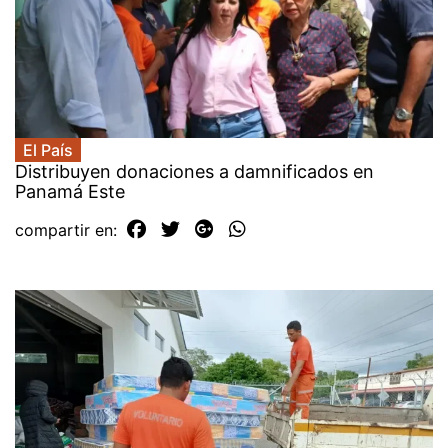
El País
Distribuyen donaciones a damnificados en
Panamá Este
compartir en: