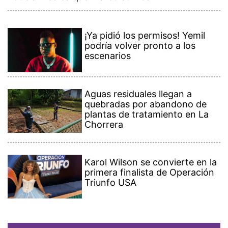
¡Ya pidió los permisos! Yemil
podría volver pronto a los
escenarios
Aguas residuales llegan a
quebradas por abandono de
plantas de tratamiento en La
Chorrera
Karol Wilson se convierte en la
primera finalista de Operación
Triunfo USA