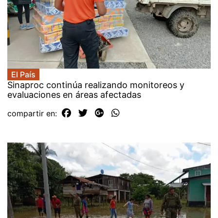
El País
Sinaproc continúa realizando monitoreos y
evaluaciones en áreas afectadas
compartir en: