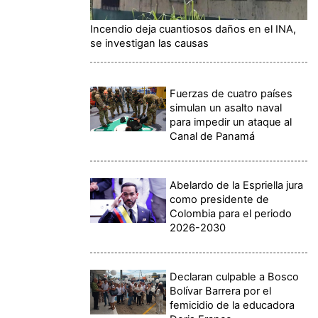
Incendio deja cuantiosos daños en el INA,
se investigan las causas
Fuerzas de cuatro países
simulan un asalto naval
para impedir un ataque al
Canal de Panamá
Abelardo de la Espriella jura
como presidente de
Colombia para el periodo
2026-2030
Declaran culpable a Bosco
Bolívar Barrera por el
femicidio de la educadora