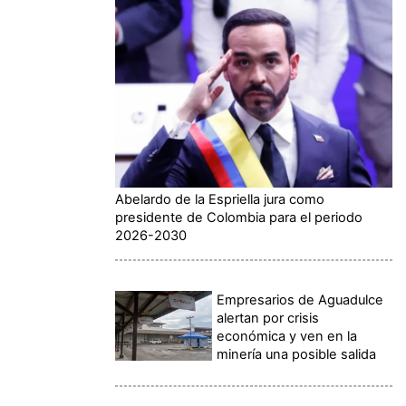
Abelardo de la Espriella jura como
presidente de Colombia para el periodo
2026-2030
Empresarios de Aguadulce
alertan por crisis
económica y ven en la
minería una posible salida