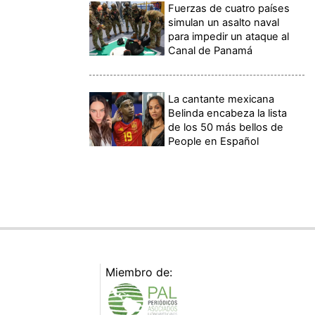
Fuerzas de cuatro países
simulan un asalto naval
para impedir un ataque al
Canal de Panamá
La cantante mexicana
Belinda encabeza la lista
de los 50 más bellos de
People en Español
Miembro de: