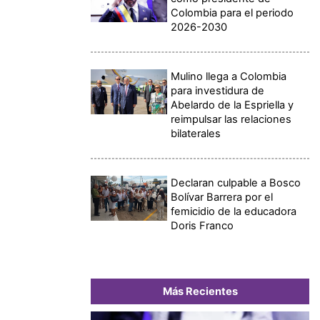
Colombia para el periodo
2026-2030
Mulino llega a Colombia
para investidura de
Abelardo de la Espriella y
reimpulsar las relaciones
bilaterales
Declaran culpable a Bosco
Bolívar Barrera por el
femicidio de la educadora
Doris Franco
Más Recientes