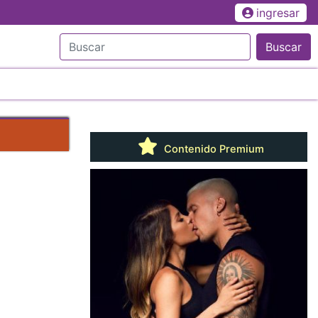
ingresar
Buscar
Contenido Premium