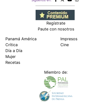
Regístrate
Paute con nosotros
Panamá América
Impresos
Crítica
Cine
Día a Día
Mujer
Recetas
Miembro de: