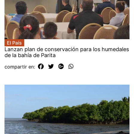
El País
Lanzan plan de conservación para los humedales
de la bahía de Parita
compartir en: