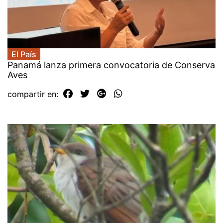
El País
Panamá lanza primera convocatoria de Conserva
Aves
compartir en: