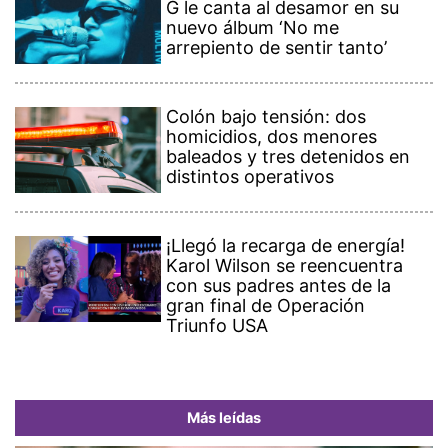
G le canta al desamor en su
nuevo álbum ‘No me
arrepiento de sentir tanto’
Colón bajo tensión: dos
homicidios, dos menores
baleados y tres detenidos en
distintos operativos
¡Llegó la recarga de energía!
Karol Wilson se reencuentra
con sus padres antes de la
gran final de Operación
Triunfo USA
Más leídas