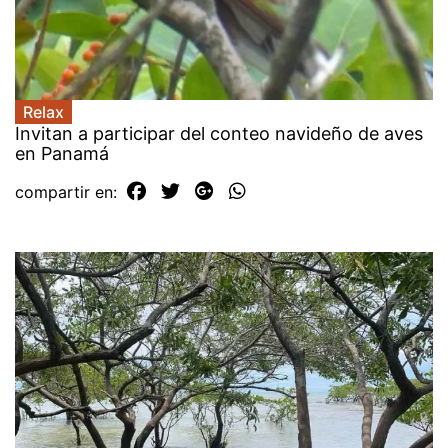
Relax
Invitan a participar del conteo navideño de aves
en Panamá
compartir en: