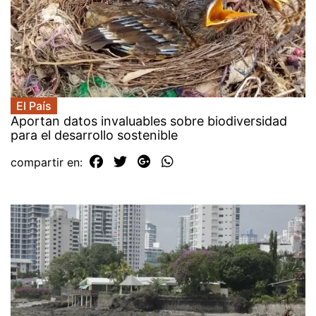
El País
Aportan datos invaluables sobre biodiversidad
para el desarrollo sostenible
compartir en: