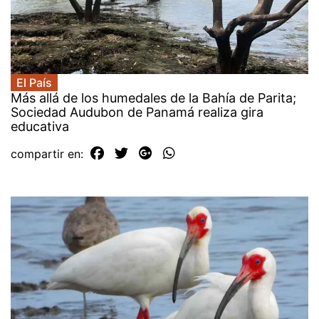
El País
Más allá de los humedales de la Bahía de Parita;
Sociedad Audubon de Panamá realiza gira
educativa
compartir en: