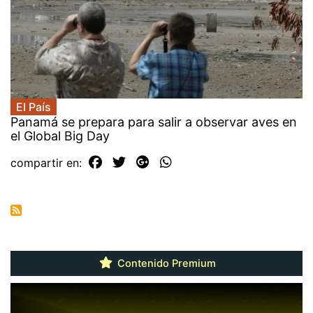
El País
Panamá se prepara para salir a observar aves en
el Global Big Day
compartir en:
Contenido Premium