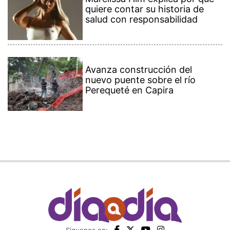
quiere contar su historia de
salud con responsabilidad
Avanza construcción del
nuevo puente sobre el río
Perequeté en Capira
Siguenos en: