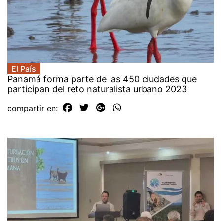
El País
Panamá forma parte de las 450 ciudades que
participan del reto naturalista urbano 2023
compartir en: