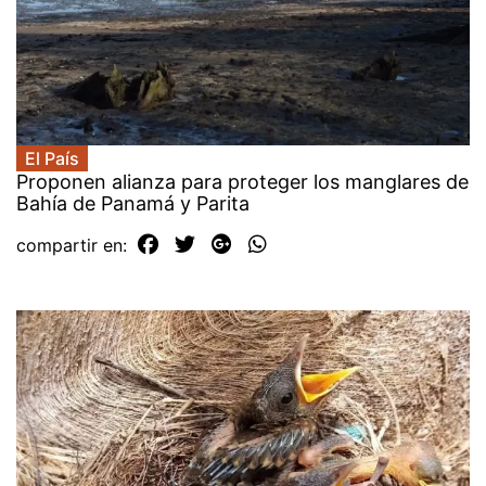
El País
Proponen alianza para proteger los manglares de
Bahía de Panamá y Parita
compartir en: