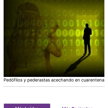
Pedófilos y pederastas acechando en cuarentena