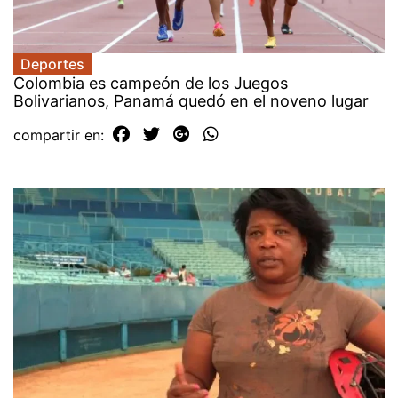
Deportes
Colombia es campeón de los Juegos
Bolivarianos, Panamá quedó en el noveno lugar
compartir en: