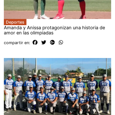
Deportes
Amanda y Anissa protagonizan una historia de
amor en las olimpiadas
compartir en: