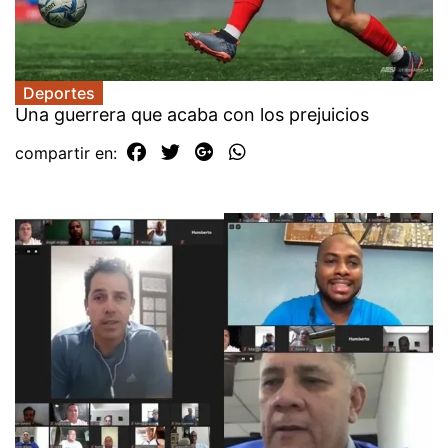
Deportes
Una guerrera que acaba con los prejuicios
compartir en: