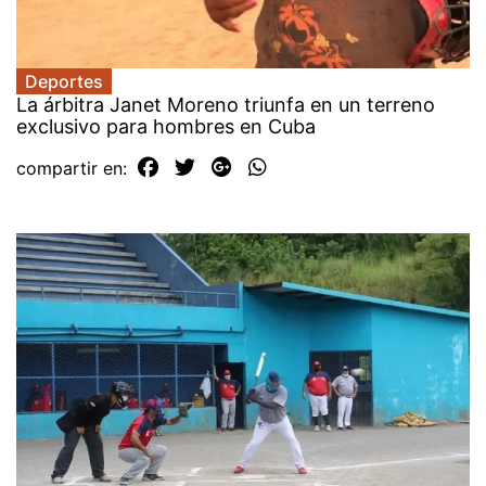
Deportes
La árbitra Janet Moreno triunfa en un terreno
exclusivo para hombres en Cuba
compartir en: