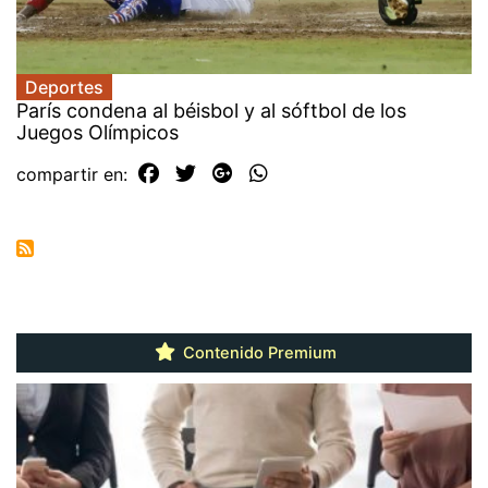
Deportes
París condena al béisbol y al sóftbol de los
Juegos Olímpicos
compartir en:
Contenido Premium