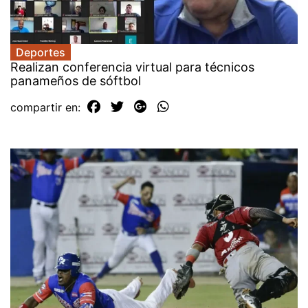
Deportes
Realizan conferencia virtual para técnicos
panameños de sóftbol
compartir en: