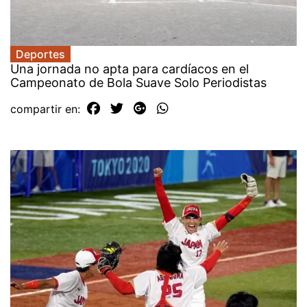
Deportes
Una jornada no apta para cardíacos en el
Campeonato de Bola Suave Solo Periodistas
compartir en: