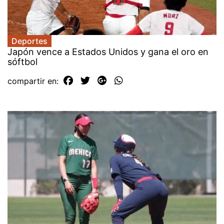
Deportes
Japón vence a Estados Unidos y gana el oro en
sóftbol
compartir en: