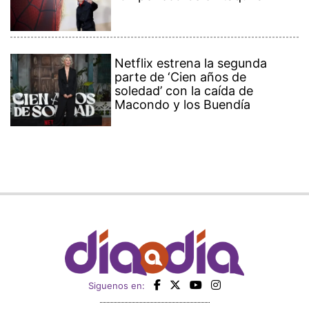
Netflix estrena la segunda
parte de ‘Cien años de
soledad’ con la caída de
Macondo y los Buendía
Siguenos en: