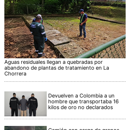
Aguas residuales llegan a quebradas por
abandono de plantas de tratamiento en La
Chorrera
Devuelven a Colombia a un
hombre que transportaba 16
kilos de oro no declarados