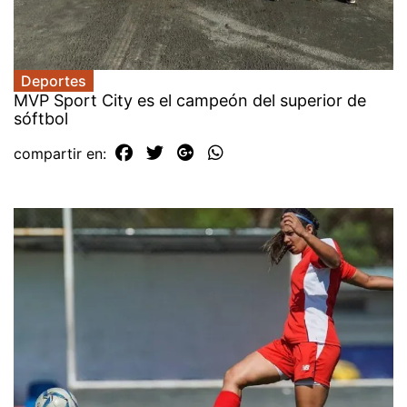
Deportes
MVP Sport City es el campeón del superior de
sóftbol
compartir en: