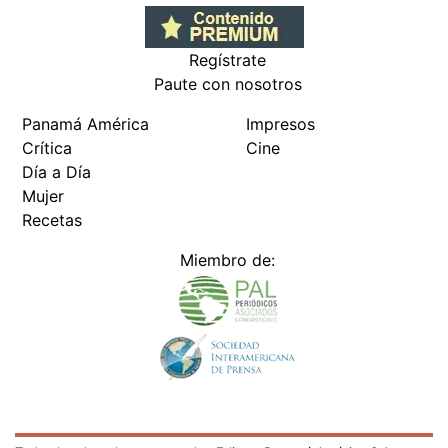
Regístrate
Paute con nosotros
Panamá América
Impresos
Crítica
Cine
Día a Día
Mujer
Recetas
Miembro de: