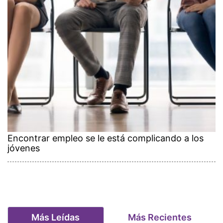
Encontrar empleo se le está complicando a los
jóvenes
Más Leídas
Más Recientes