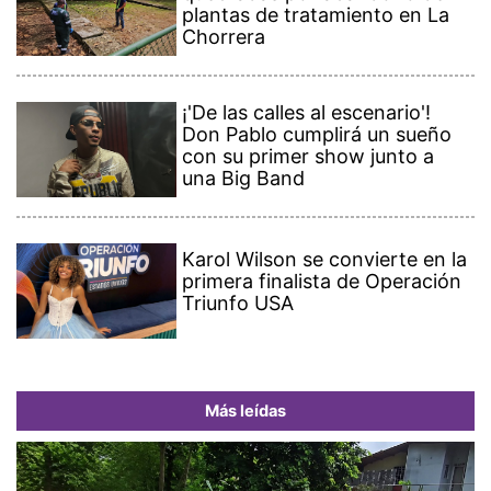
plantas de tratamiento en La
Chorrera
¡'De las calles al escenario'!
Don Pablo cumplirá un sueño
con su primer show junto a
una Big Band
Karol Wilson se convierte en la
primera finalista de Operación
Triunfo USA
Más leídas