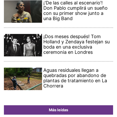
¡'De las calles al escenario'!
Don Pablo cumplirá un sueño
con su primer show junto a
una Big Band
¡Dos meses después! Tom
Holland y Zendaya festejan su
boda en una exclusiva
ceremonia en Londres
Aguas residuales llegan a
quebradas por abandono de
plantas de tratamiento en La
Chorrera
Más leídas