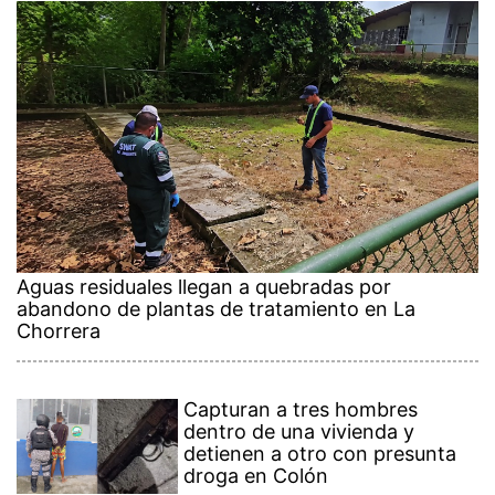
Aguas residuales llegan a quebradas por
abandono de plantas de tratamiento en La
Chorrera
Capturan a tres hombres
dentro de una vivienda y
detienen a otro con presunta
droga en Colón