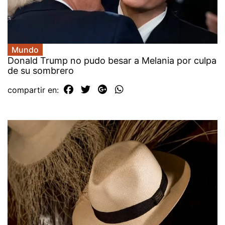
Mundo
Donald Trump no pudo besar a Melania por culpa
de su sombrero
compartir en: