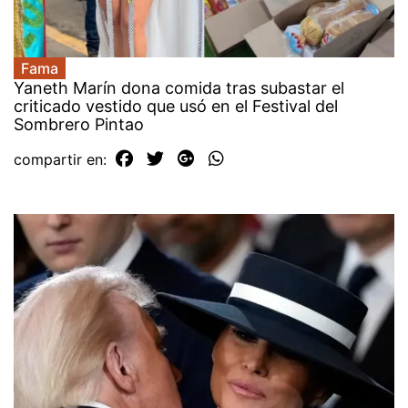
Fama
Yaneth Marín dona comida tras subastar el
criticado vestido que usó en el Festival del
Sombrero Pintao
compartir en: