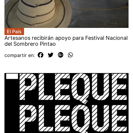
El País
Artesanos recibirán apoyo para Festival Nacional
del Sombrero Pintao
compartir en: