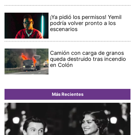
¡Ya pidió los permisos! Yemil
podría volver pronto a los
escenarios
Camión con carga de granos
queda destruido tras incendio
en Colón
Más Recientes