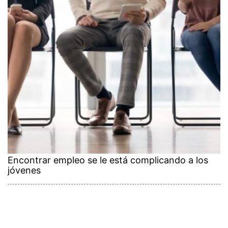
Encontrar empleo se le está complicando a los
jóvenes