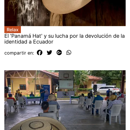
Relax
El 'Panamá Hat' y su lucha por la devolución de la
identidad a Ecuador
compartir en: