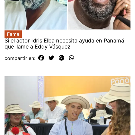
Fama
Si el actor Idris Elba necesita ayuda en Panamá
que llame a Eddy Vásquez
compartir en: