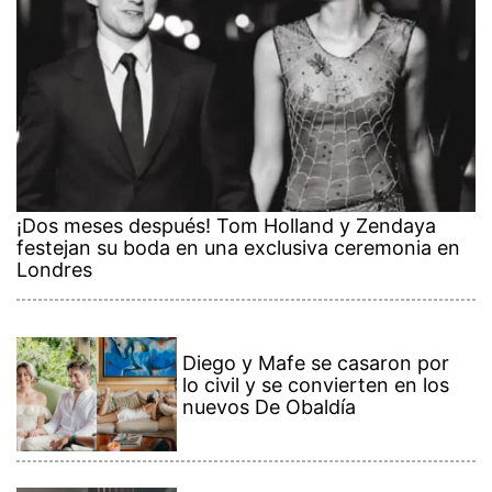
¡Dos meses después! Tom Holland y Zendaya
festejan su boda en una exclusiva ceremonia en
Londres
Diego y Mafe se casaron por
lo civil y se convierten en los
nuevos De Obaldía