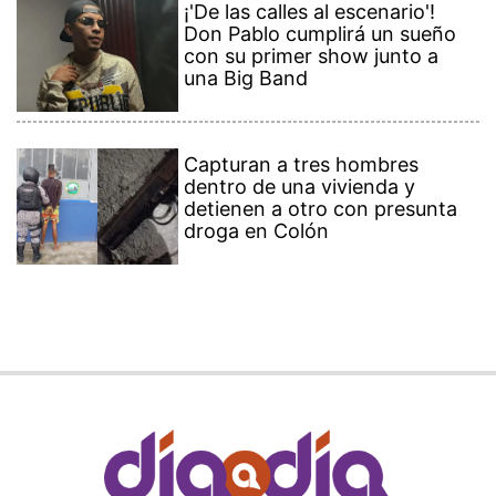
¡'De las calles al escenario'!
Don Pablo cumplirá un sueño
con su primer show junto a
una Big Band
Capturan a tres hombres
dentro de una vivienda y
detienen a otro con presunta
droga en Colón