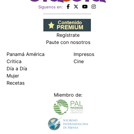
Siguenos en:
Regístrate
Paute con nosotros
Panamá América
Impresos
Crítica
Cine
Día a Día
Mujer
Recetas
Miembro de: