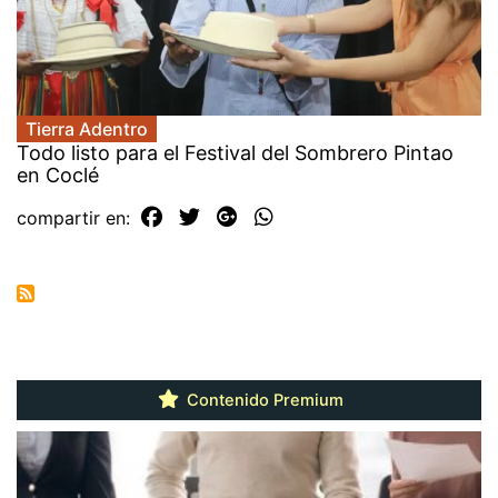
Tierra Adentro
Todo listo para el Festival del Sombrero Pintao
en Coclé
compartir en:
Contenido Premium