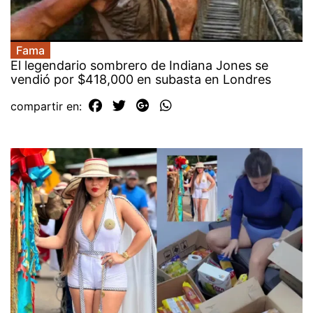
Fama
El legendario sombrero de Indiana Jones se
vendió por $418,000 en subasta en Londres
compartir en: