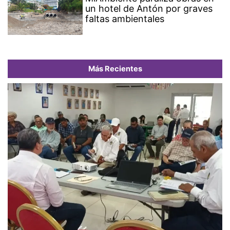
un hotel de Antón por graves
faltas ambientales
Más Recientes