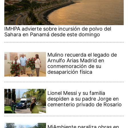
IMHPA advierte sobre incursión de polvo del
Sahara en Panamá desde este domingo
Mulino recuerda el legado de
Arnulfo Arias Madrid en
conmemoración de su
desaparición física
Lionel Messi y su familia
despiden a su padre Jorge en
cementerio privado de Rosario
MiAmbiente paraliza obras en