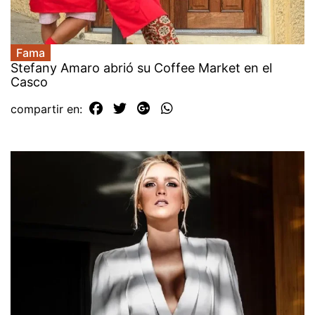
Fama
Stefany Amaro abrió su Coffee Market en el
Casco
compartir en: