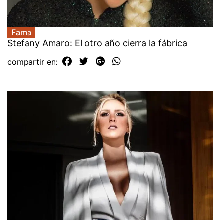
Fama
Stefany Amaro: El otro año cierra la fábrica
compartir en: