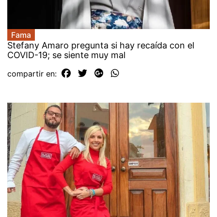
Fama
Stefany Amaro pregunta si hay recaída con el
COVID-19; se siente muy mal
compartir en: