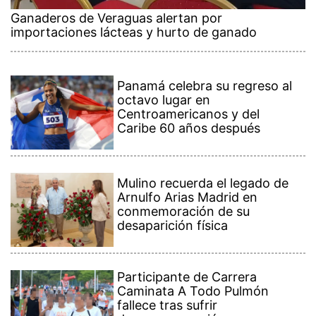
Ganaderos de Veraguas alertan por
importaciones lácteas y hurto de ganado
Panamá celebra su regreso al
octavo lugar en
Centroamericanos y del
Caribe 60 años después
Mulino recuerda el legado de
Arnulfo Arias Madrid en
conmemoración de su
desaparición física
Participante de Carrera
Caminata A Todo Pulmón
fallece tras sufrir