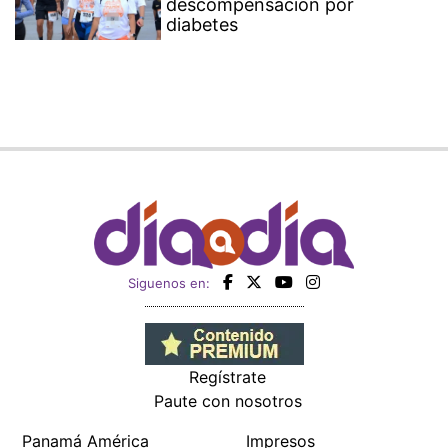
descompensación por
diabetes
Siguenos en:
Regístrate
Paute con nosotros
Panamá América
Impresos