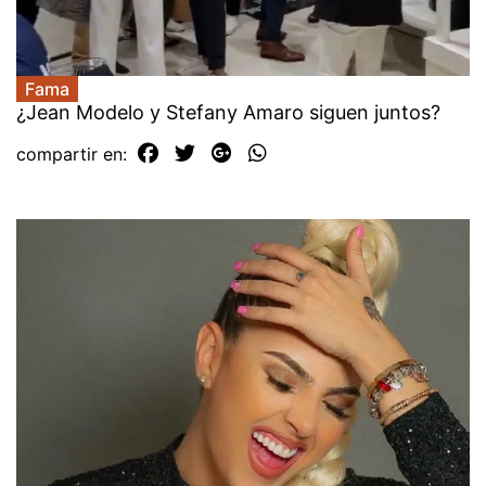
Fama
¿Jean Modelo y Stefany Amaro siguen juntos?
compartir en: