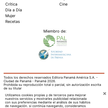
Crítica
Cine
Día a Día
Mujer
Recetas
Miembro de:
Todos los derechos reservados Editora Panamá América S.A. -
Ciudad de Panamá - Panamá 2026.
Prohibida su reproducción total o parcial, sin autorización escrita
de su titular
×
Utilizamos cookies propias y de terceros para mejorar
nuestros servicios y mostrarles publicidad relacionada
con sus preferencias mediante el análisis de sus hábitos
de navegación. si continúa navegando, consideramos