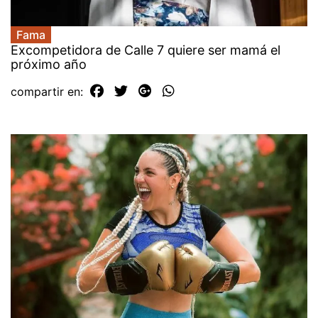
Fama
Excompetidora de Calle 7 quiere ser mamá el
próximo año
compartir en: