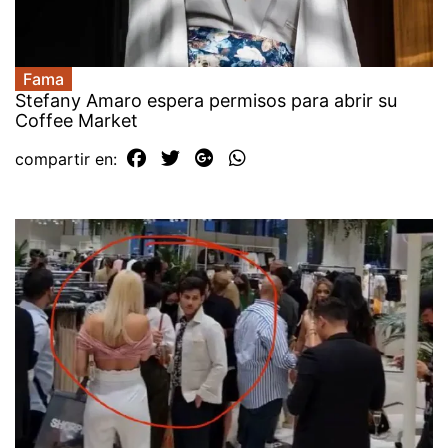
Fama
Stefany Amaro espera permisos para abrir su
Coffee Market
compartir en: