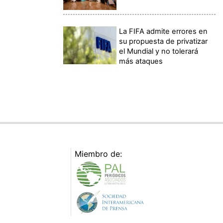
La FIFA admite errores en
su propuesta de privatizar
el Mundial y no tolerará
más ataques
Miembro de: