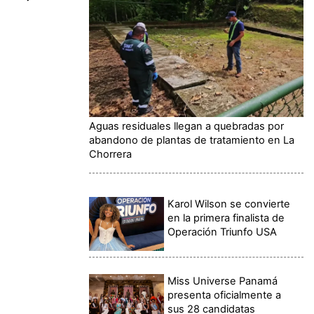
Aguas residuales llegan a quebradas por
abandono de plantas de tratamiento en La
Chorrera
Karol Wilson se convierte
en la primera finalista de
Operación Triunfo USA
Miss Universe Panamá
presenta oficialmente a
sus 28 candidatas