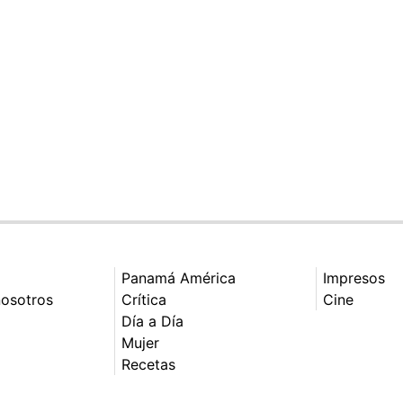
Panamá América
Impresos
nosotros
Crítica
Cine
Día a Día
Mujer
Recetas