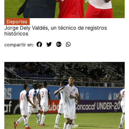
Deportes
Jorge Dely Valdés, un técnico de registros
históricos
compartir en: