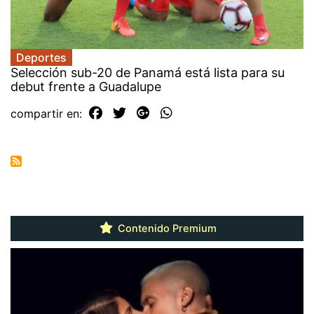
Deportes
Selección sub-20 de Panamá está lista para su
debut frente a Guadalupe
compartir en:
Contenido Premium