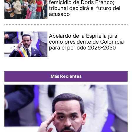
femicidio de Doris Franco;
tribunal decidirá el futuro del
acusado
Abelardo de la Espriella jura
como presidente de Colombia
para el periodo 2026-2030
Más Recientes