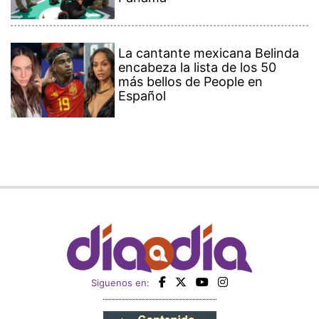
La cantante mexicana Belinda
encabeza la lista de los 50
más bellos de People en
Español
Siguenos en: