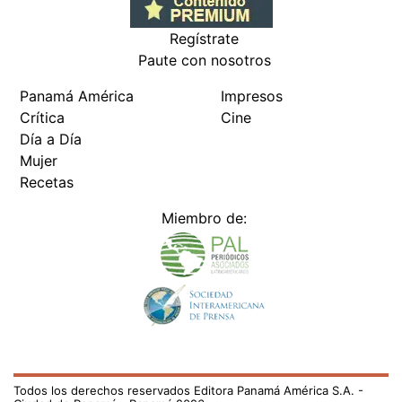
Regístrate
Paute con nosotros
Panamá América
Impresos
Crítica
Cine
Día a Día
Mujer
Recetas
Miembro de:
Todos los derechos reservados Editora Panamá América S.A. -