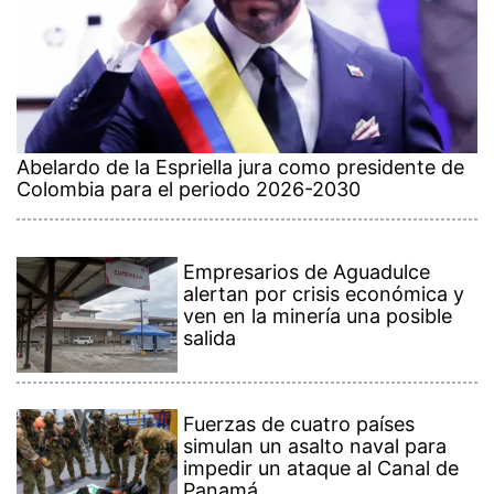
Abelardo de la Espriella jura como presidente de
Colombia para el periodo 2026-2030
Empresarios de Aguadulce
alertan por crisis económica y
ven en la minería una posible
salida
Fuerzas de cuatro países
simulan un asalto naval para
impedir un ataque al Canal de
Panamá