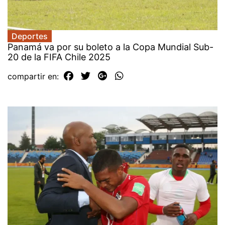
Deportes
Panamá va por su boleto a la Copa Mundial Sub-
20 de la FIFA Chile 2025
compartir en: