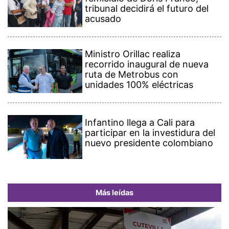
tribunal decidirá el futuro del
acusado
Ministro Orillac realiza
recorrido inaugural de nueva
ruta de Metrobus con
unidades 100% eléctricas
Infantino llega a Cali para
participar en la investidura del
nuevo presidente colombiano
Más leídas