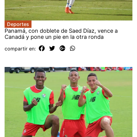
Deportes
Panamá, con doblete de Saed Díaz, vence a
Canadá y pone un pie en la otra ronda
compartir en: