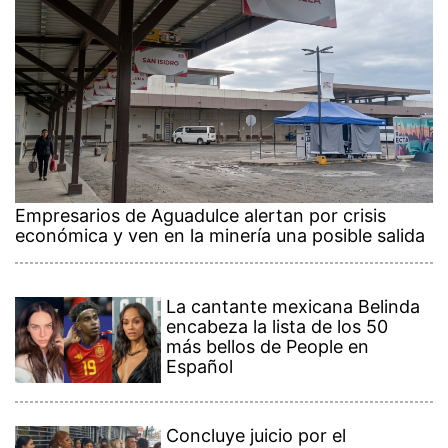
Empresarios de Aguadulce alertan por crisis
económica y ven en la minería una posible salida
La cantante mexicana Belinda
encabeza la lista de los 50
más bellos de People en
Español
Concluye juicio por el