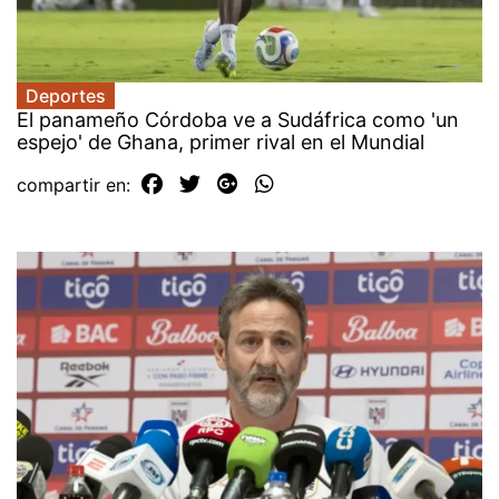
Deportes
El panameño Córdoba ve a Sudáfrica como 'un
espejo' de Ghana, primer rival en el Mundial
compartir en: