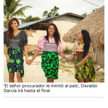
'El señor procurador le mintió al país', Osvaldo
García irá hasta el final