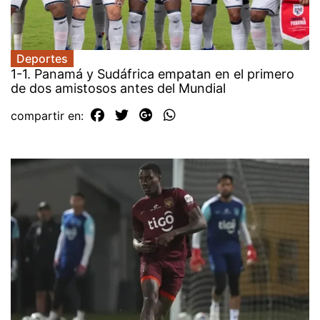
Deportes
1-1. Panamá y Sudáfrica empatan en el primero
de dos amistosos antes del Mundial
compartir en: