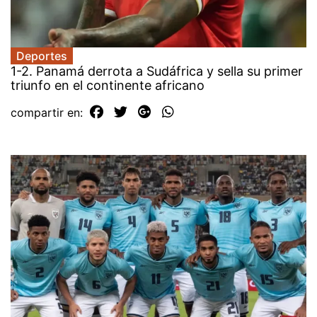
Deportes
1-2. Panamá derrota a Sudáfrica y sella su primer
triunfo en el continente africano
compartir en: