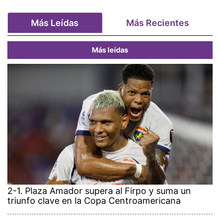
Más Leídas
Más Recientes
Más leídas
2-1. Plaza Amador supera al Firpo y suma un
triunfo clave en la Copa Centroamericana