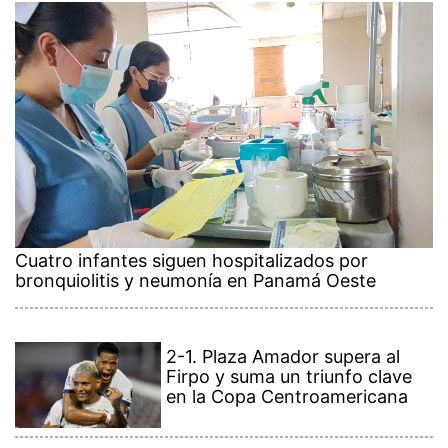
Cuatro infantes siguen hospitalizados por
bronquiolitis y neumonía en Panamá Oeste
2-1. Plaza Amador supera al
Firpo y suma un triunfo clave
en la Copa Centroamericana