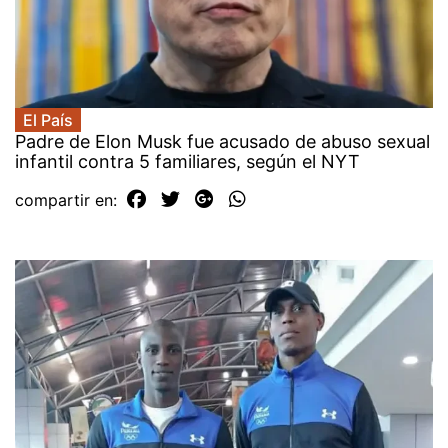
El País
Padre de Elon Musk fue acusado de abuso sexual
infantil contra 5 familiares, según el NYT
compartir en: