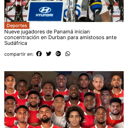
Deportes
Nueve jugadores de Panamá inician
concentración en Durban para amistosos ante
Sudáfrica
compartir en: