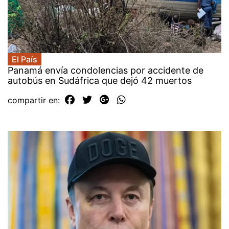
El País
Panamá envía condolencias por accidente de
autobús en Sudáfrica que dejó 42 muertos
compartir en: