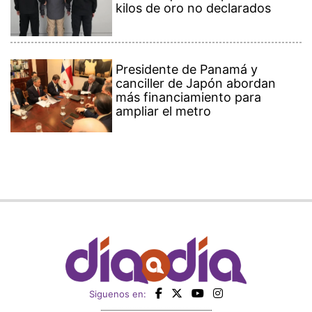
kilos de oro no declarados
Presidente de Panamá y
canciller de Japón abordan
más financiamiento para
ampliar el metro
Siguenos en: