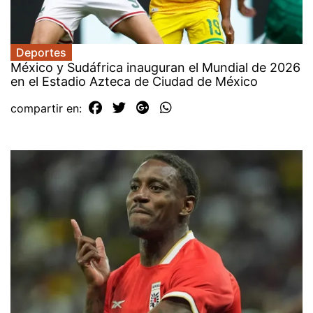
Deportes
México y Sudáfrica inauguran el Mundial de 2026
en el Estadio Azteca de Ciudad de México
compartir en: