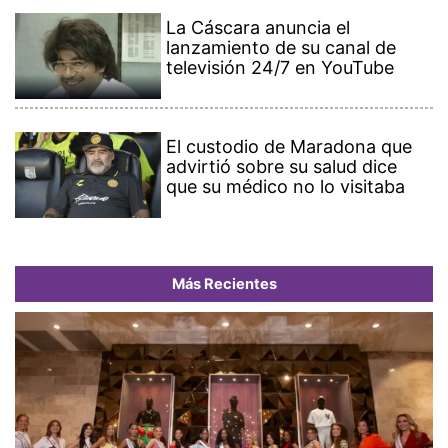
La Cáscara anuncia el
lanzamiento de su canal de
televisión 24/7 en YouTube
El custodio de Maradona que
advirtió sobre su salud dice
que su médico no lo visitaba
Más Recientes