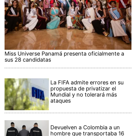
Miss Universe Panamá presenta oficialmente a
sus 28 candidatas
La FIFA admite errores en su
propuesta de privatizar el
Mundial y no tolerará más
ataques
Devuelven a Colombia a un
hombre que transportaba 16