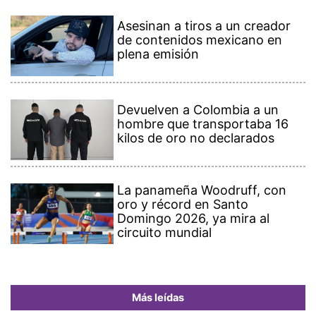
Asesinan a tiros a un creador
de contenidos mexicano en
plena emisión
Devuelven a Colombia a un
hombre que transportaba 16
kilos de oro no declarados
La panameña Woodruff, con
oro y récord en Santo
Domingo 2026, ya mira al
circuito mundial
Más leídas