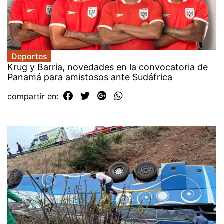
Deportes
Krug y Barria, novedades en la convocatoria de
Panamá para amistosos ante Sudáfrica
compartir en: