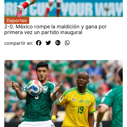
Deportes
2-0. México rompe la maldición y gana por
primera vez un partido inaugural
compartir en: