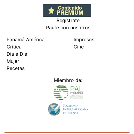
Regístrate
Paute con nosotros
Panamá América
Impresos
Crítica
Cine
Día a Día
Mujer
Recetas
Miembro de: