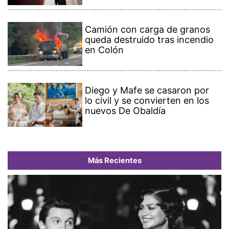
Camión con carga de granos
queda destruido tras incendio
en Colón
Diego y Mafe se casaron por
lo civil y se convierten en los
nuevos De Obaldía
Más Recientes