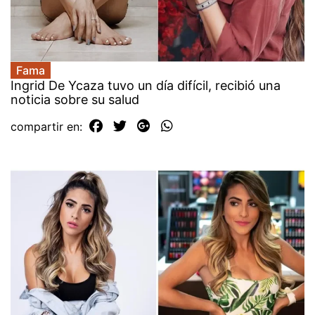
Fama
Ingrid De Ycaza tuvo un día difícil, recibió una
noticia sobre su salud
compartir en: