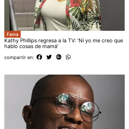
Fama
Kathy Phillips regresa a la TV: 'Ni yo me creo que
hablo cosas de mamá'
compartir en: