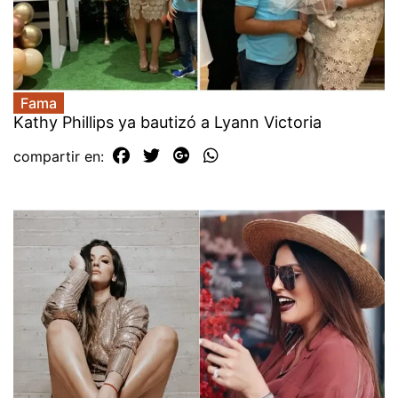
Fama
Kathy Phillips ya bautizó a Lyann Victoria
compartir en: