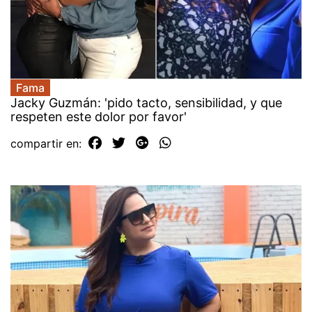
Fama
Jacky Guzmán: 'pido tacto, sensibilidad, y que
respeten este dolor por favor'
compartir en: