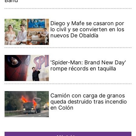
Band
Diego y Mafe se casaron por
lo civil y se convierten en los
nuevos De Obaldía
'Spider-Man: Brand New Day'
rompe récords en taquilla
Camión con carga de granos
queda destruido tras incendio
en Colón