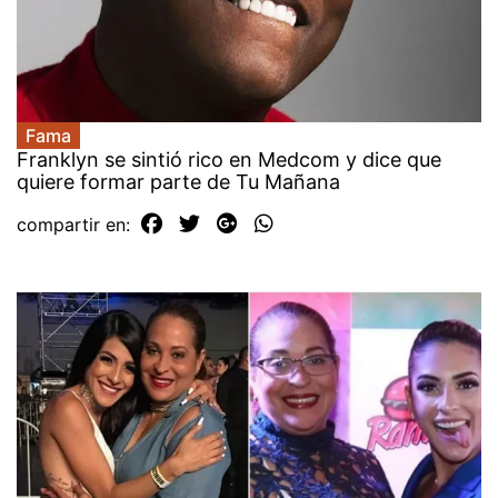
Fama
Franklyn se sintió rico en Medcom y dice que
quiere formar parte de Tu Mañana
compartir en: