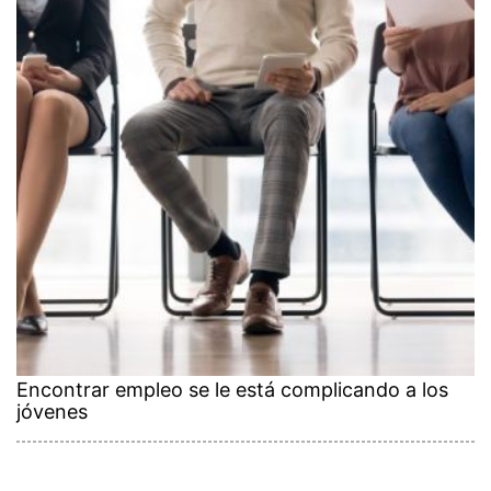
Encontrar empleo se le está complicando a los
jóvenes