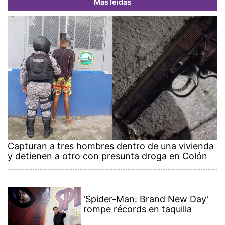
Más leídas
Capturan a tres hombres dentro de una vivienda
y detienen a otro con presunta droga en Colón
'Spider-Man: Brand New Day'
rompe récords en taquilla