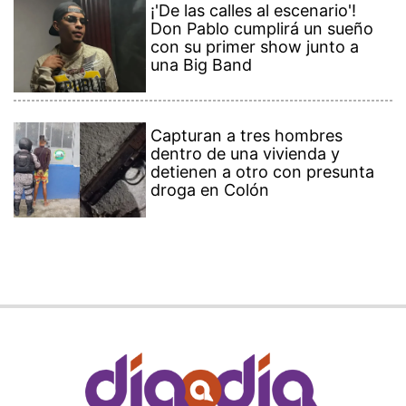
¡'De las calles al escenario'!
Don Pablo cumplirá un sueño
con su primer show junto a
una Big Band
Capturan a tres hombres
dentro de una vivienda y
detienen a otro con presunta
droga en Colón