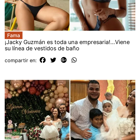
Fama
¡Jacky Guzmán es toda una empresaria!...Viene
su línea de vestidos de baño
compartir en: