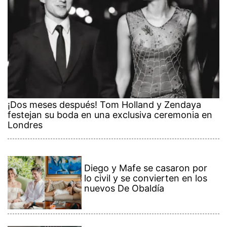
¡Dos meses después! Tom Holland y Zendaya
festejan su boda en una exclusiva ceremonia en
Londres
Diego y Mafe se casaron por
lo civil y se convierten en los
nuevos De Obaldía