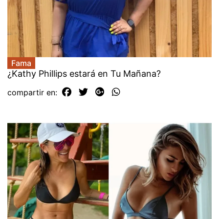
Fama
¿Kathy Phillips estará en Tu Mañana?
compartir en: