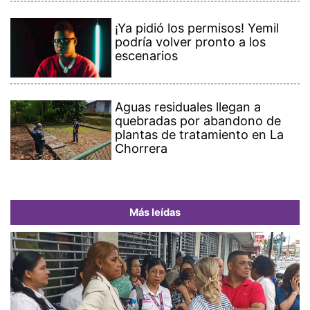
¡Ya pidió los permisos! Yemil
podría volver pronto a los
escenarios
Aguas residuales llegan a
quebradas por abandono de
plantas de tratamiento en La
Chorrera
Más leídas