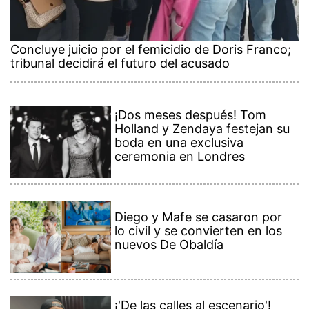
Concluye juicio por el femicidio de Doris Franco;
tribunal decidirá el futuro del acusado
¡Dos meses después! Tom
Holland y Zendaya festejan su
boda en una exclusiva
ceremonia en Londres
Diego y Mafe se casaron por
lo civil y se convierten en los
nuevos De Obaldía
¡'De las calles al escenario'!