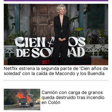
Netflix estrena la segunda parte de ‘Cien años de
soledad’ con la caída de Macondo y los Buendía
Camión con carga de granos
queda destruido tras incendio
en Colón