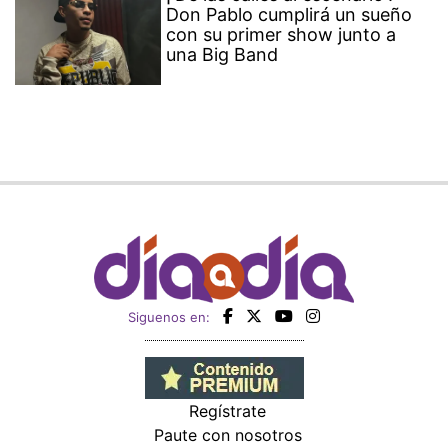
Don Pablo cumplirá un sueño
con su primer show junto a
una Big Band
Siguenos en:
Regístrate
Paute con nosotros