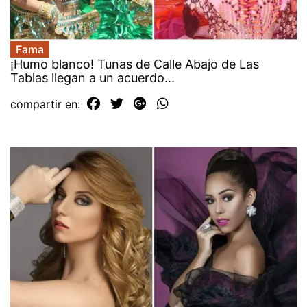
Fama
¡Humo blanco! Tunas de Calle Abajo de Las
Tablas llegan a un acuerdo...
compartir en: