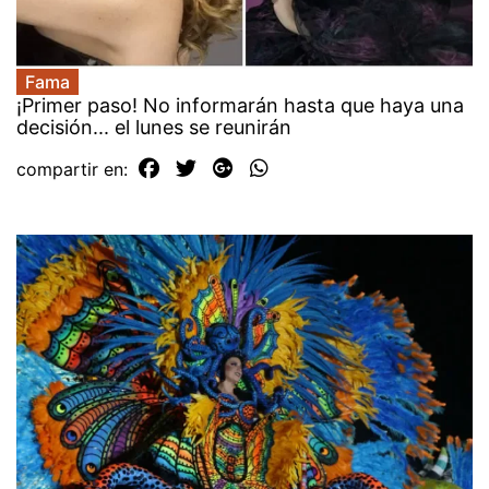
Fama
¡Primer paso! No informarán hasta que haya una
decisión... el lunes se reunirán
compartir en: