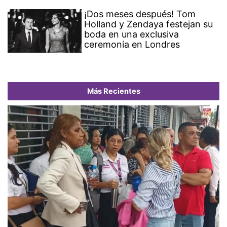
¡Dos meses después! Tom
Holland y Zendaya festejan su
boda en una exclusiva
ceremonia en Londres
Más Recientes