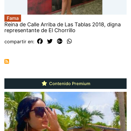
Fama
Reina de Calle Arriba de Las Tablas 2018, digna
representante de El Chorrillo
compartir en:
Contenido Premium