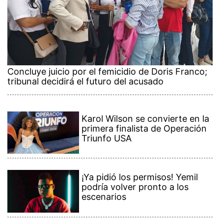
Concluye juicio por el femicidio de Doris Franco;
tribunal decidirá el futuro del acusado
Karol Wilson se convierte en la
primera finalista de Operación
Triunfo USA
¡Ya pidió los permisos! Yemil
podría volver pronto a los
escenarios