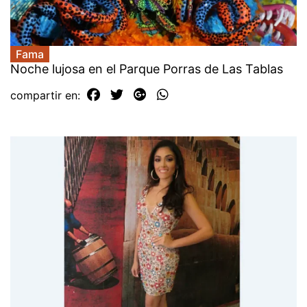
Fama
Noche lujosa en el Parque Porras de Las Tablas
compartir en: