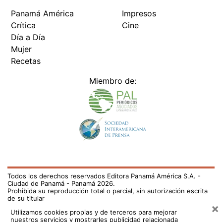
Panamá América
Impresos
Crítica
Cine
Día a Día
Mujer
Recetas
Miembro de:
Todos los derechos reservados Editora Panamá América S.A. -
Ciudad de Panamá - Panamá 2026.
Prohibida su reproducción total o parcial, sin autorización escrita
de su titular
×
Utilizamos cookies propias y de terceros para mejorar
nuestros servicios y mostrarles publicidad relacionada