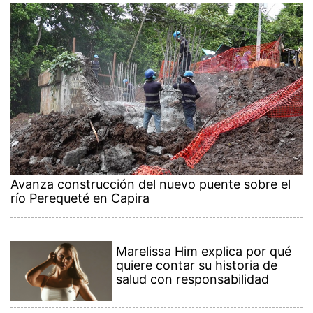
Avanza construcción del nuevo puente sobre el
río Perequeté en Capira
Marelissa Him explica por qué
quiere contar su historia de
salud con responsabilidad