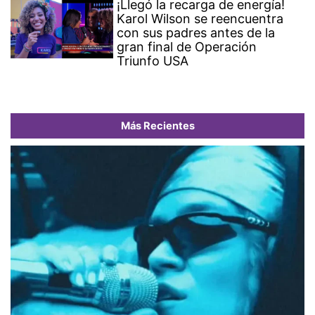
¡Llegó la recarga de energía!
Karol Wilson se reencuentra
con sus padres antes de la
gran final de Operación
Triunfo USA
Más Recientes