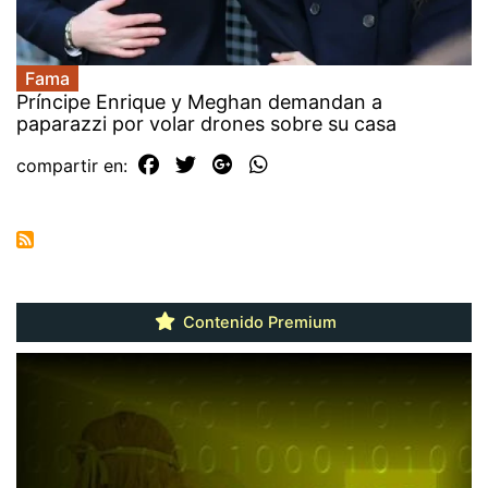
Fama
Príncipe Enrique y Meghan demandan a
paparazzi por volar drones sobre su casa
compartir en:
Contenido Premium