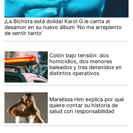
¡La Bichota está dolida! Karol G le canta al
desamor en su nuevo álbum ‘No me arrepiento
de sentir tanto’
Colón bajo tensión: dos
homicidios, dos menores
baleados y tres detenidos en
distintos operativos
Marelissa Him explica por qué
quiere contar su historia de
salud con responsabilidad