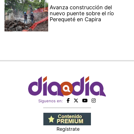
Avanza construcción del
nuevo puente sobre el río
Perequeté en Capira
Siguenos en:
Regístrate