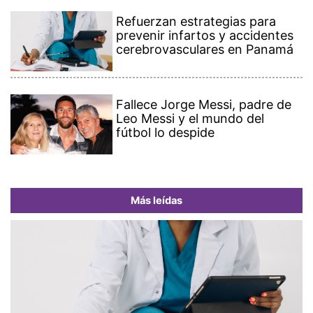
Refuerzan estrategias para
prevenir infartos y accidentes
cerebrovasculares en Panamá
Fallece Jorge Messi, padre de
Leo Messi y el mundo del
fútbol lo despide
Más leídas