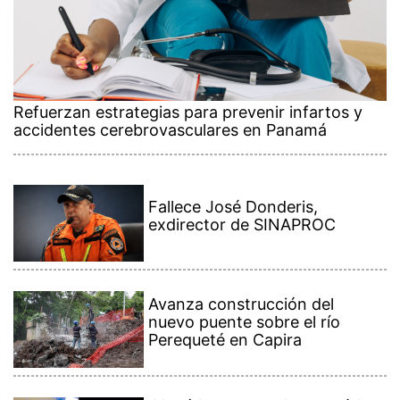
Refuerzan estrategias para prevenir infartos y
accidentes cerebrovasculares en Panamá
Fallece José Donderis,
exdirector de SINAPROC
Avanza construcción del
nuevo puente sobre el río
Perequeté en Capira