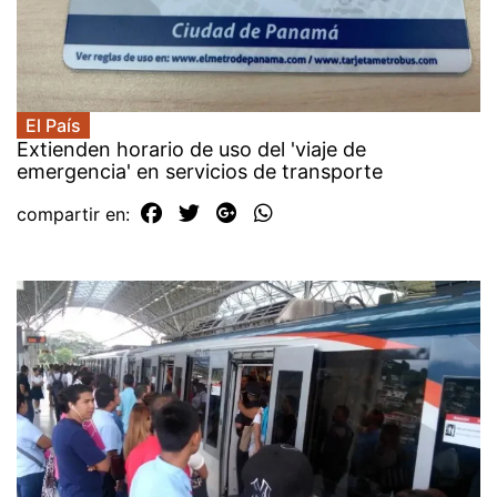
El País
Extienden horario de uso del 'viaje de
emergencia' en servicios de transporte
compartir en: