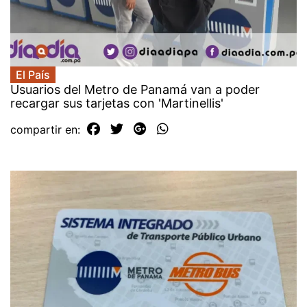
El País
Usuarios del Metro de Panamá van a poder
recargar sus tarjetas con 'Martinellis'
compartir en: