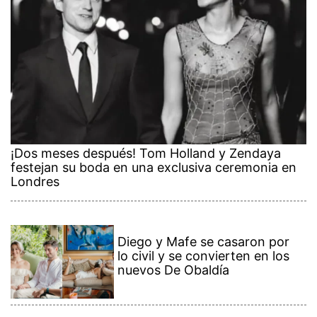
¡Dos meses después! Tom Holland y Zendaya
festejan su boda en una exclusiva ceremonia en
Londres
Diego y Mafe se casaron por
lo civil y se convierten en los
nuevos De Obaldía