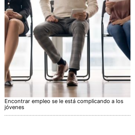
Encontrar empleo se le está complicando a los
jóvenes