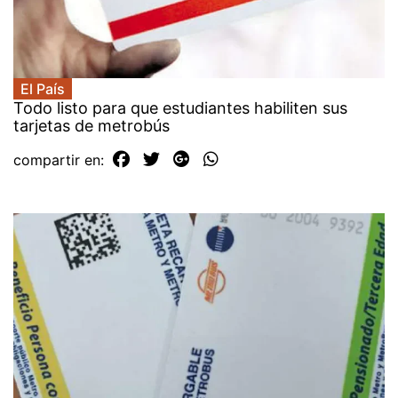
El País
Todo listo para que estudiantes habiliten sus
tarjetas de metrobús
compartir en: