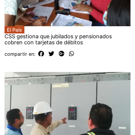
El País
CSS gestiona que jubilados y pensionados
cobren con tarjetas de débitos
compartir en: