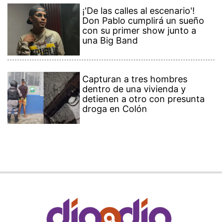
¡'De las calles al escenario'!
Don Pablo cumplirá un sueño
con su primer show junto a
una Big Band
Capturan a tres hombres
dentro de una vivienda y
detienen a otro con presunta
droga en Colón