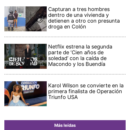
Capturan a tres hombres
dentro de una vivienda y
detienen a otro con presunta
droga en Colón
Netflix estrena la segunda
parte de ‘Cien años de
soledad’ con la caída de
Macondo y los Buendía
Karol Wilson se convierte en la
primera finalista de Operación
Triunfo USA
Más leídas