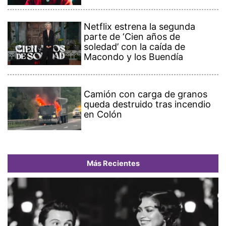
Netflix estrena la segunda
parte de ‘Cien años de
soledad’ con la caída de
Macondo y los Buendía
Camión con carga de granos
queda destruido tras incendio
en Colón
Más Recientes