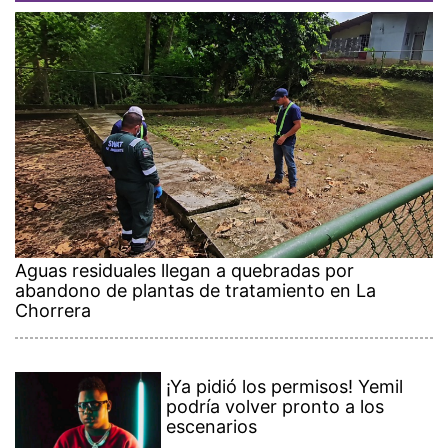
Aguas residuales llegan a quebradas por
abandono de plantas de tratamiento en La
Chorrera
¡Ya pidió los permisos! Yemil
podría volver pronto a los
escenarios