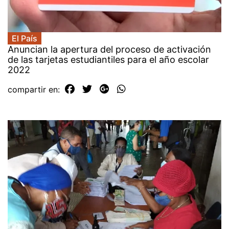
El País
Anuncian la apertura del proceso de activación
de las tarjetas estudiantiles para el año escolar
2022
compartir en: