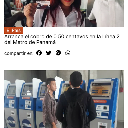
El País
Arranca el cobro de 0.50 centavos en la Línea 2
del Metro de Panamá
compartir en: