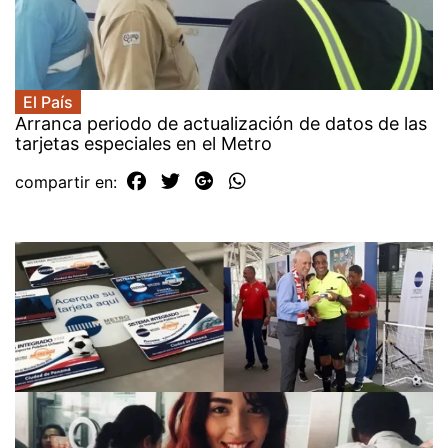
El País
Arranca periodo de actualización de datos de las
tarjetas especiales en el Metro
compartir en: