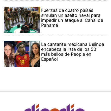
Fuerzas de cuatro países
simulan un asalto naval para
impedir un ataque al Canal de
Panamá
La cantante mexicana Belinda
encabeza la lista de los 50
más bellos de People en
Español