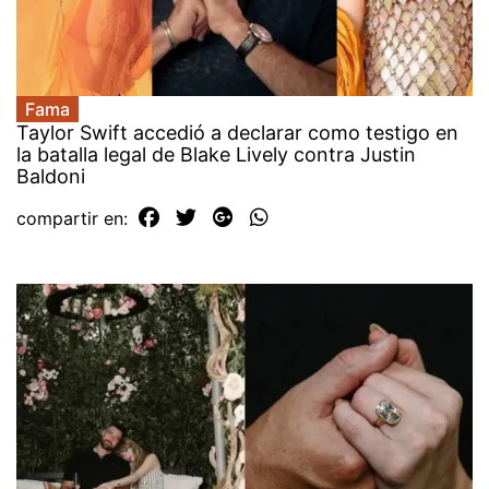
Fama
Taylor Swift accedió a declarar como testigo en
la batalla legal de Blake Lively contra Justin
Baldoni
compartir en: