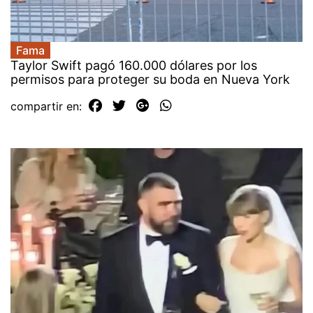
Fama
Taylor Swift pagó 160.000 dólares por los
permisos para proteger su boda en Nueva York
compartir en: