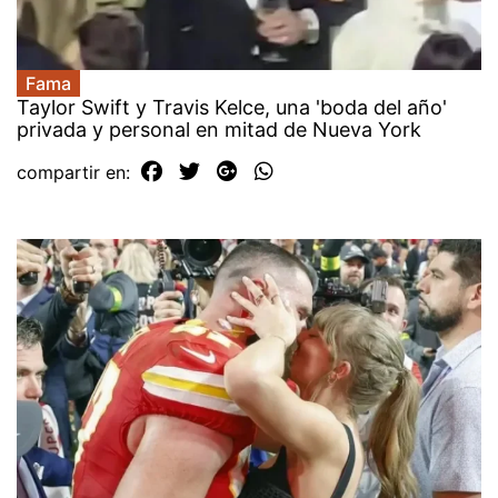
Fama
Taylor Swift y Travis Kelce, una 'boda del año'
privada y personal en mitad de Nueva York
compartir en: