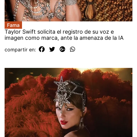
Fama
Taylor Swift solicita el registro de su voz e
imagen como marca, ante la amenaza de la IA
compartir en: