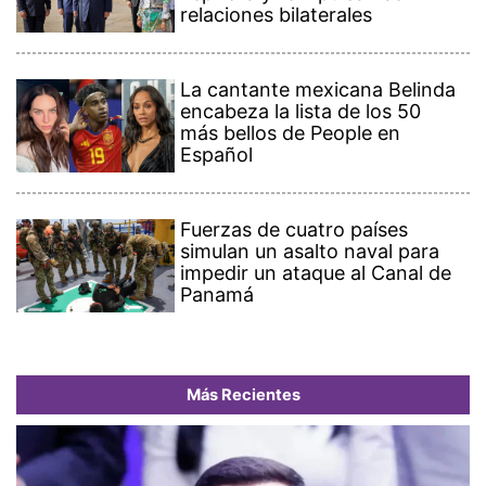
relaciones bilaterales
La cantante mexicana Belinda
encabeza la lista de los 50
más bellos de People en
Español
Fuerzas de cuatro países
simulan un asalto naval para
impedir un ataque al Canal de
Panamá
Más Recientes