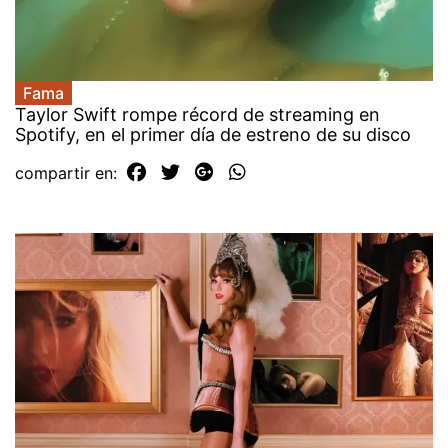
Fama
Taylor Swift rompe récord de streaming en
Spotify, en el primer día de estreno de su disco
compartir en: