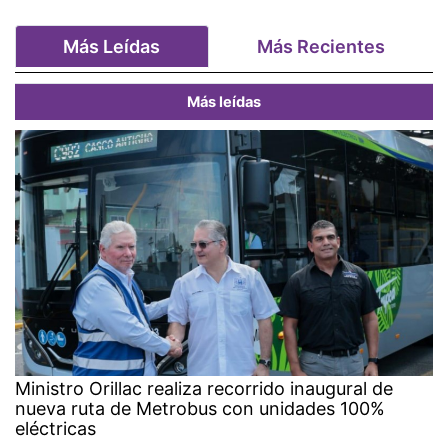
Más Leídas
Más Recientes
Más leídas
Ministro Orillac realiza recorrido inaugural de
nueva ruta de Metrobus con unidades 100%
eléctricas