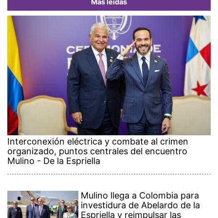
Más leídas
Interconexión eléctrica y combate al crimen
organizado, puntos centrales del encuentro
Mulino - De la Espriella
Mulino llega a Colombia para
investidura de Abelardo de la
Espriella y reimpulsar las