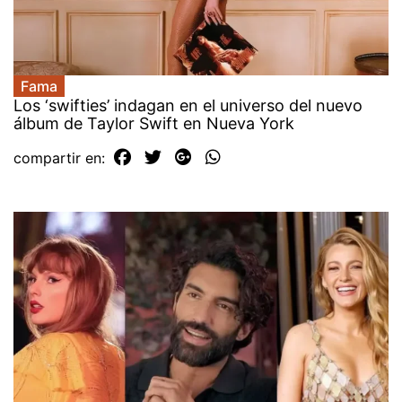
Fama
Los ‘swifties’ indagan en el universo del nuevo
álbum de Taylor Swift en Nueva York
compartir en: