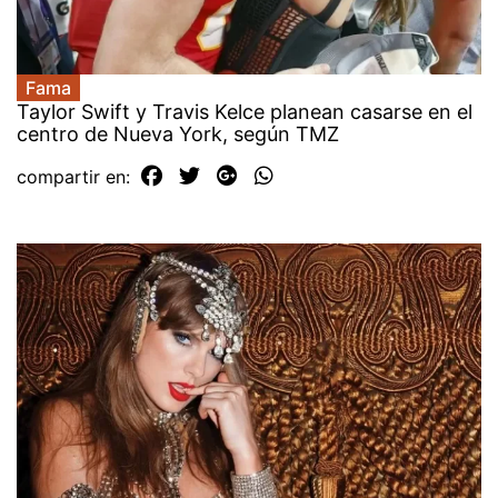
Fama
Taylor Swift y Travis Kelce planean casarse en el
centro de Nueva York, según TMZ
compartir en: