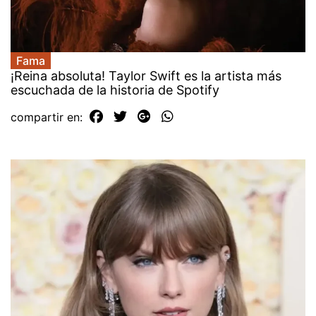
Fama
¡Reina absoluta! Taylor Swift es la artista más
escuchada de la historia de Spotify
compartir en: