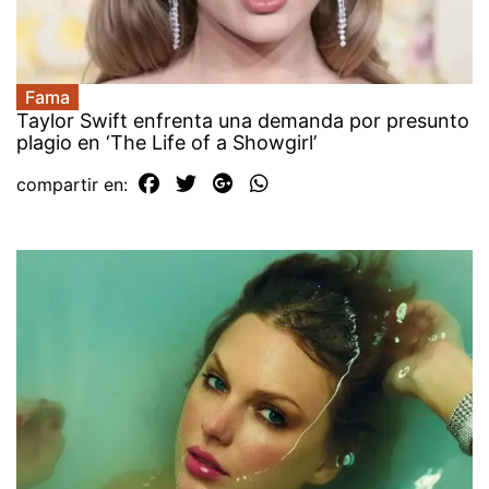
Fama
Taylor Swift enfrenta una demanda por presunto
plagio en ‘The Life of a Showgirl’
compartir en: