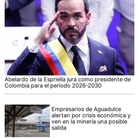
Abelardo de la Espriella jura como presidente de
Colombia para el periodo 2026-2030
Empresarios de Aguadulce
alertan por crisis económica y
ven en la minería una posible
salida