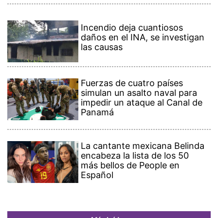
Incendio deja cuantiosos
daños en el INA, se investigan
las causas
Fuerzas de cuatro países
simulan un asalto naval para
impedir un ataque al Canal de
Panamá
La cantante mexicana Belinda
encabeza la lista de los 50
más bellos de People en
Español