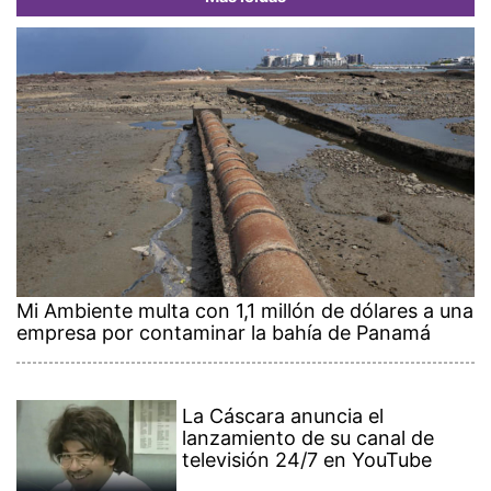
Mi Ambiente multa con 1,1 millón de dólares a una
empresa por contaminar la bahía de Panamá
La Cáscara anuncia el
lanzamiento de su canal de
televisión 24/7 en YouTube