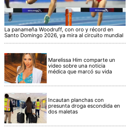
La panameña Woodruff, con oro y récord en
Santo Domingo 2026, ya mira al circuito mundial
Marelissa Him comparte un
video sobre una noticia
médica que marcó su vida
Incautan planchas con
presunta droga escondida en
dos maletas