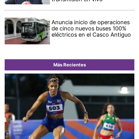
Anuncia inicio de operaciones
de cinco nuevos buses 100%
eléctricos en el Casco Antiguo
Más Recientes