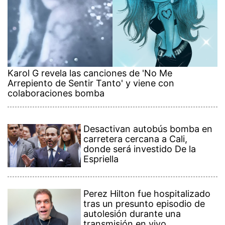
Karol G revela las canciones de 'No Me
Arrepiento de Sentir Tanto' y viene con
colaboraciones bomba
Desactivan autobús bomba en
carretera cercana a Cali,
donde será investido De la
Espriella
Perez Hilton fue hospitalizado
tras un presunto episodio de
autolesión durante una
transmisión en vivo