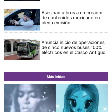
Asesinan a tiros a un creador
de contenidos mexicano en
plena emisión
Anuncia inicio de operaciones
de cinco nuevos buses 100%
eléctricos en el Casco Antiguo
Más leídas