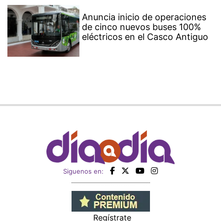
Anuncia inicio de operaciones
de cinco nuevos buses 100%
eléctricos en el Casco Antiguo
Siguenos en:
Regístrate