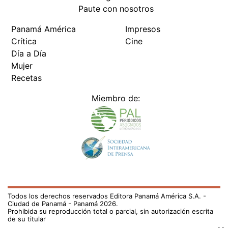
Paute con nosotros
Panamá América
Impresos
Crítica
Cine
Día a Día
Mujer
Recetas
Miembro de:
Todos los derechos reservados Editora Panamá América S.A. -
Ciudad de Panamá - Panamá 2026.
Prohibida su reproducción total o parcial, sin autorización escrita
de su titular