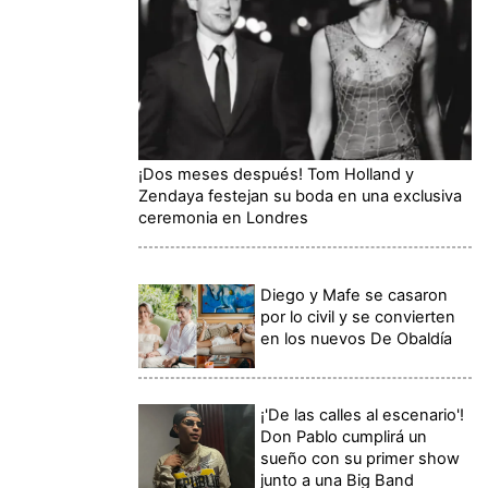
¡Dos meses después! Tom Holland y
Zendaya festejan su boda en una exclusiva
ceremonia en Londres
Diego y Mafe se casaron
por lo civil y se convierten
en los nuevos De Obaldía
¡'De las calles al escenario'!
Don Pablo cumplirá un
sueño con su primer show
junto a una Big Band