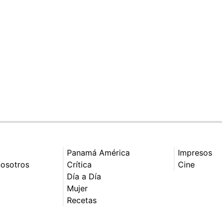
Panamá América
Impresos
nosotros
Crítica
Cine
Día a Día
Mujer
Recetas