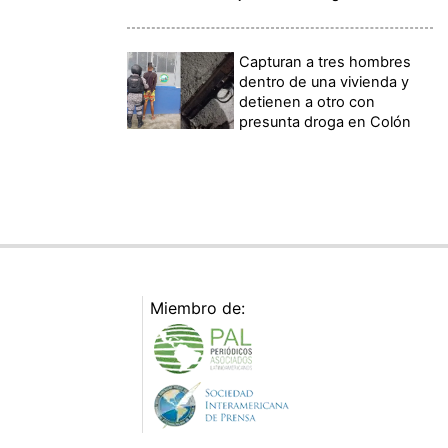
Capturan a tres hombres
dentro de una vivienda y
detienen a otro con
presunta droga en Colón
Miembro de: