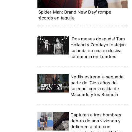
'Spider-Man: Brand New Day' rompe
récords en taquilla
¡Dos meses después! Tom
Holland y Zendaya festejan
su boda en una exclusiva
ceremonia en Londres
Netflix estrena la segunda
parte de ‘Cien años de
soledad’ con la caída de
Macondo y los Buendía
Capturan a tres hombres
dentro de una vivienda y
detienen a otro con