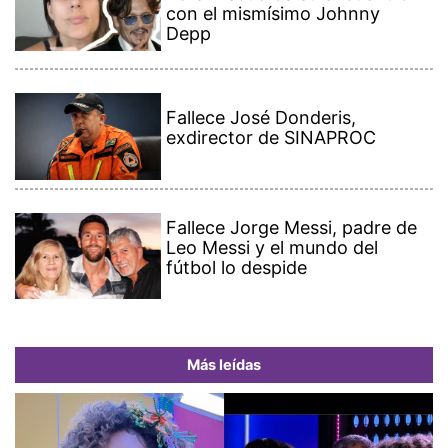
con el mismísimo Johnny
Depp
Fallece José Donderis,
exdirector de SINAPROC
Fallece Jorge Messi, padre de
Leo Messi y el mundo del
fútbol lo despide
Más leídas