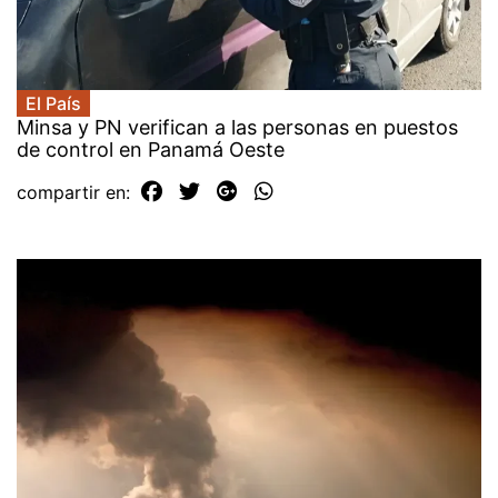
El País
Minsa y PN verifican a las personas en puestos
de control en Panamá Oeste
compartir en: