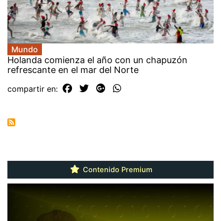
Mundo
Holanda comienza el año con un chapuzón
refrescante en el mar del Norte
compartir en:
Contenido Premium