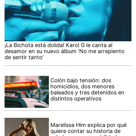
¡La Bichota está dolida! Karol G le canta al
desamor en su nuevo álbum ‘No me arrepiento
de sentir tanto’
Colón bajo tensión: dos
homicidios, dos menores
baleados y tres detenidos en
distintos operativos
Marelissa Him explica por qué
quiere contar su historia de