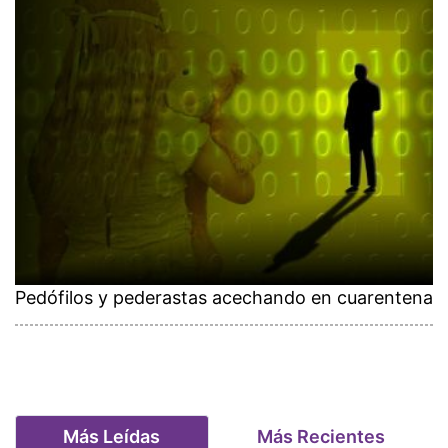
Pedófilos y pederastas acechando en cuarentena
Más Leídas
Más Recientes