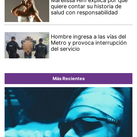
Marelissa Him explica por qué
quiere contar su historia de
salud con responsabilidad
Hombre ingresa a las vías del
Metro y provoca interrupción
del servicio
Más Recientes