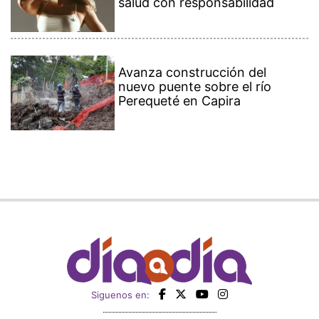
salud con responsabilidad
Avanza construcción del
nuevo puente sobre el río
Perequeté en Capira
Siguenos en: