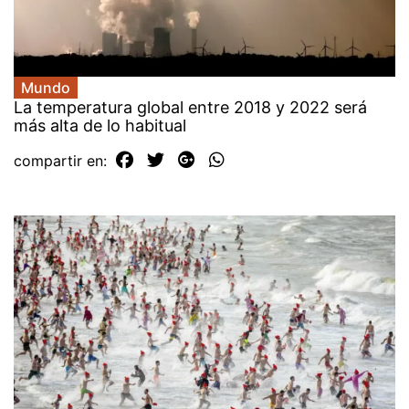
Mundo
La temperatura global entre 2018 y 2022 será
más alta de lo habitual
compartir en: