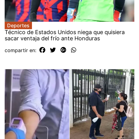
Deportes
Técnico de Estados Unidos niega que quisiera
sacar ventaja del frío ante Honduras
compartir en: