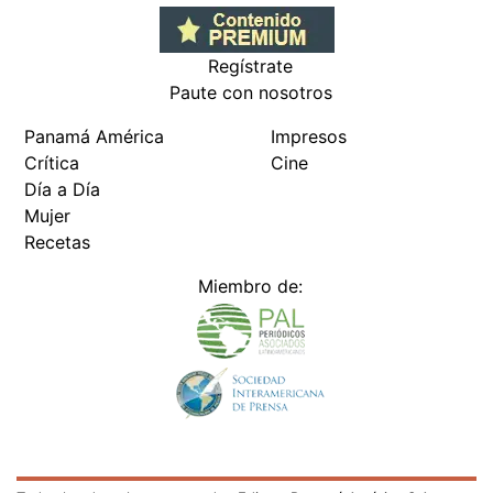
Regístrate
Paute con nosotros
Panamá América
Impresos
Crítica
Cine
Día a Día
Mujer
Recetas
Miembro de: