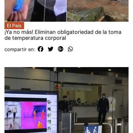
El País
¡Ya no más! Eliminan obligatoriedad de la toma
de temperatura corporal
compartir en: