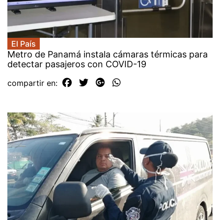
El País
Metro de Panamá instala cámaras térmicas para
detectar pasajeros con COVID-19
compartir en: