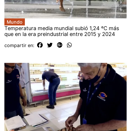
Mundo
Temperatura media mundial subió 1,24 ºC más
que en la era preindustrial entre 2015 y 2024
compartir en: