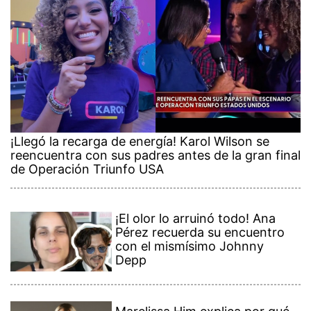
¡Llegó la recarga de energía! Karol Wilson se
reencuentra con sus padres antes de la gran final
de Operación Triunfo USA
¡El olor lo arruinó todo! Ana
Pérez recuerda su encuentro
con el mismísimo Johnny
Depp