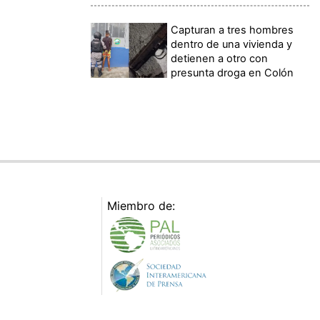
Capturan a tres hombres
dentro de una vivienda y
detienen a otro con
presunta droga en Colón
Miembro de: