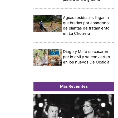
Aguas residuales llegan a
quebradas por abandono
de plantas de tratamiento
en La Chorrera
Diego y Mafe se casaron
por lo civil y se convierten
en los nuevos De Obaldía
Más Recientes