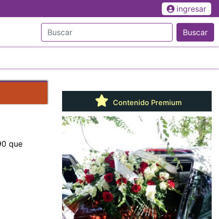
ingresar
Buscar
Contenido Premium
90 que