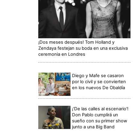
¡Dos meses después! Tom Holland y
Zendaya festejan su boda en una exclusiva
ceremonia en Londres
Diego y Mafe se casaron
por lo civil y se convierten
en los nuevos De Obaldía
¡'De las calles al escenario'!
Don Pablo cumplirá un
sueño con su primer show
junto a una Big Band