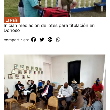
El País
Inician mediación de lotes para titulación en
Donoso
compartir en: