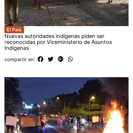
El País
Nuevas autoridades indígenas piden ser
reconocidas por Viceministerio de Asuntos
Indígenas
compartir en: