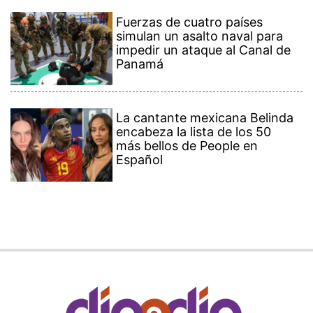
Fuerzas de cuatro países
simulan un asalto naval para
impedir un ataque al Canal de
Panamá
La cantante mexicana Belinda
encabeza la lista de los 50
más bellos de People en
Español