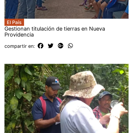
El País
Gestionan titulación de tierras en Nueva
Providencia
compartir en: