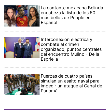
La cantante mexicana Belinda
encabeza la lista de los 50
más bellos de People en
Español
Interconexión eléctrica y
combate al crimen
organizado, puntos centrales
del encuentro Mulino - De la
Espriella
Fuerzas de cuatro países
simulan un asalto naval para
impedir un ataque al Canal de
Panamá