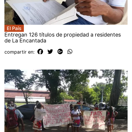
El País
Entregan 126 títulos de propiedad a residentes
de La Encantada
compartir en: