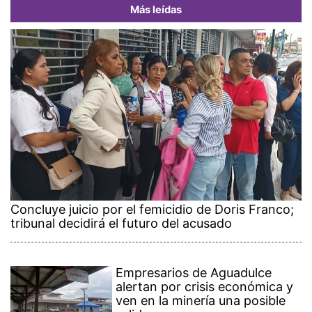
Más leídas
Concluye juicio por el femicidio de Doris Franco;
tribunal decidirá el futuro del acusado
Empresarios de Aguadulce
alertan por crisis económica y
ven en la minería una posible