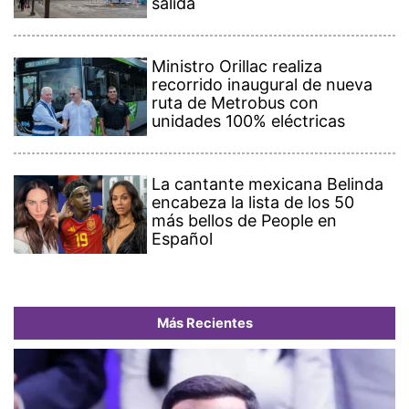
salida
Ministro Orillac realiza
recorrido inaugural de nueva
ruta de Metrobus con
unidades 100% eléctricas
La cantante mexicana Belinda
encabeza la lista de los 50
más bellos de People en
Español
Más Recientes