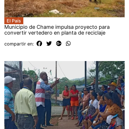
El País
Municipio de Chame impulsa proyecto para
convertir vertedero en planta de reciclaje
compartir en: