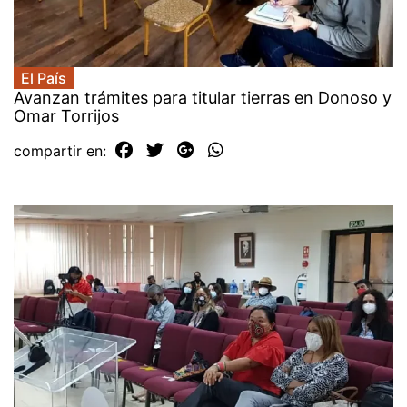
El País
Avanzan trámites para titular tierras en Donoso y
Omar Torrijos
compartir en: