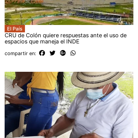
El País
CRU de Colón quiere respuestas ante el uso de
espacios que maneja el INDE
compartir en: