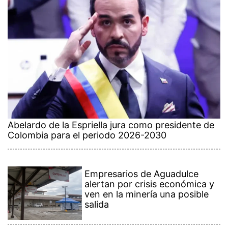
Abelardo de la Espriella jura como presidente de
Colombia para el periodo 2026-2030
Empresarios de Aguadulce
alertan por crisis económica y
ven en la minería una posible
salida