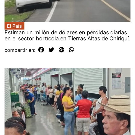
El País
Estiman un millón de dólares en pérdidas diarias
en el sector hortícola en Tierras Altas de Chiriquí
compartir en: