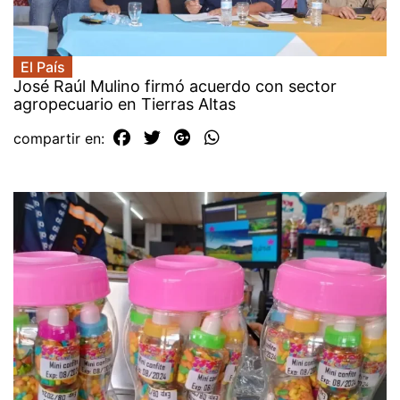
El País
José Raúl Mulino firmó acuerdo con sector
agropecuario en Tierras Altas
compartir en: