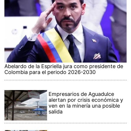
Abelardo de la Espriella jura como presidente de
Colombia para el periodo 2026-2030
Empresarios de Aguadulce
alertan por crisis económica y
ven en la minería una posible
salida