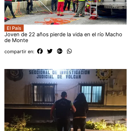
El País
Joven de 22 años pierde la vida en el río Macho
de Monte
compartir en: