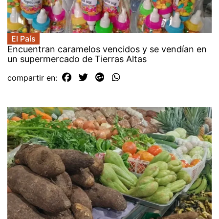
El País
Encuentran caramelos vencidos y se vendían en
un supermercado de Tierras Altas
compartir en: