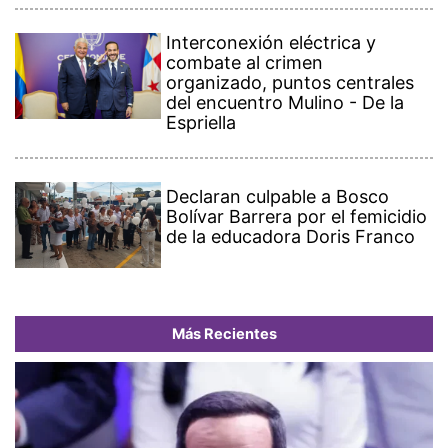
Interconexión eléctrica y
combate al crimen
organizado, puntos centrales
del encuentro Mulino - De la
Espriella
Declaran culpable a Bosco
Bolívar Barrera por el femicidio
de la educadora Doris Franco
Más Recientes