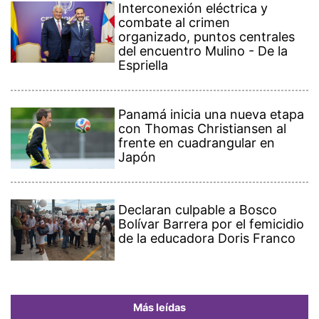
Interconexión eléctrica y
combate al crimen
organizado, puntos centrales
del encuentro Mulino - De la
Espriella
Panamá inicia una nueva etapa
con Thomas Christiansen al
frente en cuadrangular en
Japón
Declaran culpable a Bosco
Bolívar Barrera por el femicidio
de la educadora Doris Franco
Más leídas