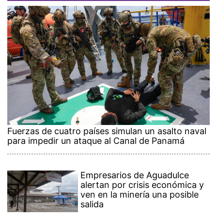
Fuerzas de cuatro países simulan un asalto naval
para impedir un ataque al Canal de Panamá
Empresarios de Aguadulce
alertan por crisis económica y
ven en la minería una posible
salida