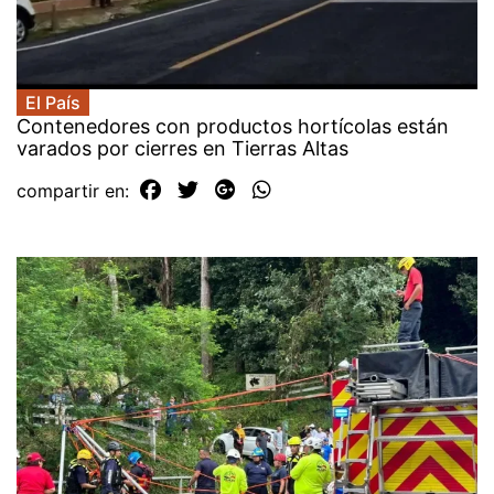
El País
Contenedores con productos hortícolas están
varados por cierres en Tierras Altas
compartir en: