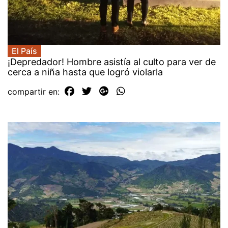
El País
¡Depredador! Hombre asistía al culto para ver de
cerca a niña hasta que logró violarla
compartir en: