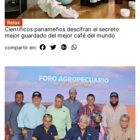
Relax
Científicos panameños descifran el secreto
mejor guardado del mejor café del mundo
compartir en: