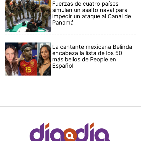
Fuerzas de cuatro países
simulan un asalto naval para
impedir un ataque al Canal de
Panamá
La cantante mexicana Belinda
encabeza la lista de los 50
más bellos de People en
Español