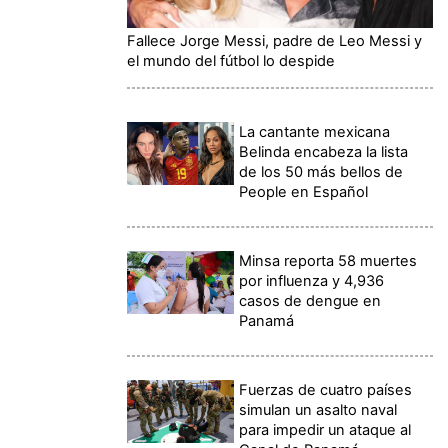
Fallece Jorge Messi, padre de Leo Messi y
el mundo del fútbol lo despide
La cantante mexicana
Belinda encabeza la lista
de los 50 más bellos de
People en Español
Minsa reporta 58 muertes
por influenza y 4,936
casos de dengue en
Panamá
Fuerzas de cuatro países
simulan un asalto naval
para impedir un ataque al