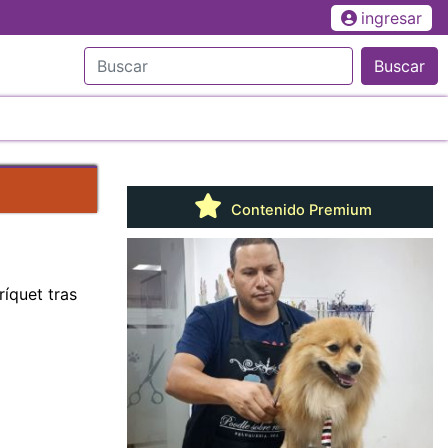
ingresar
Buscar
Contenido Premium
ríquet tras