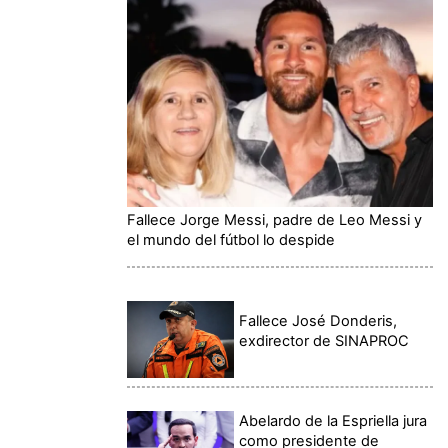
Fallece Jorge Messi, padre de Leo Messi y
el mundo del fútbol lo despide
Fallece José Donderis,
exdirector de SINAPROC
Abelardo de la Espriella jura
como presidente de