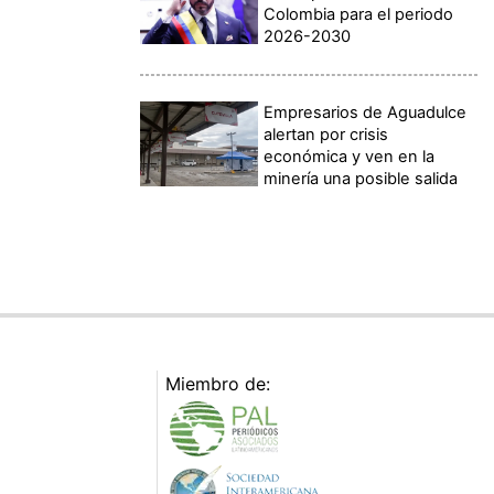
Colombia para el periodo
2026-2030
Empresarios de Aguadulce
alertan por crisis
económica y ven en la
minería una posible salida
Miembro de: