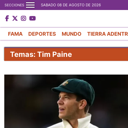
SABADO 08 DE AGOSTO DE 2026
SECCIONES
FAMA
DEPORTES
MUNDO
TIERRA ADENT
Temas: Tim Paine