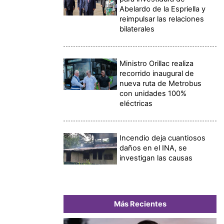
Abelardo de la Espriella y
reimpulsar las relaciones
bilaterales
Ministro Orillac realiza
recorrido inaugural de
nueva ruta de Metrobus
con unidades 100%
eléctricas
Incendio deja cuantiosos
daños en el INA, se
investigan las causas
Más Recientes