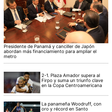
Presidente de Panamá y canciller de Japón
abordan más financiamiento para ampliar el
metro
2-1. Plaza Amador supera al
Firpo y suma un triunfo clave
en la Copa Centroamericana
La panameña Woodruff, con
oro y récord en Santo