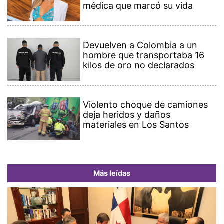
médica que marcó su vida
Devuelven a Colombia a un
hombre que transportaba 16
kilos de oro no declarados
Violento choque de camiones
deja heridos y daños
materiales en Los Santos
Más leídas