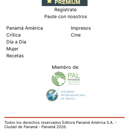
Regístrate
Paute con nosotros
Panamá América
Impresos
Crítica
Cine
Día a Día
Mujer
Recetas
Miembro de:
Todos los derechos reservados Editora Panamá América S.A. -
Ciudad de Panamá - Panamá 2026.