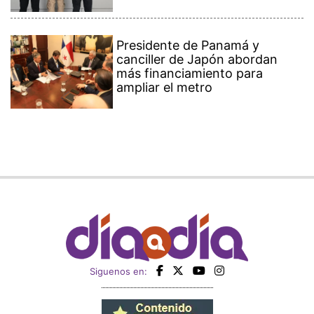
Presidente de Panamá y
canciller de Japón abordan
más financiamiento para
ampliar el metro
Siguenos en: