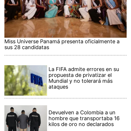
Miss Universe Panamá presenta oficialmente a
sus 28 candidatas
La FIFA admite errores en su
propuesta de privatizar el
Mundial y no tolerará más
ataques
Devuelven a Colombia a un
hombre que transportaba 16
kilos de oro no declarados