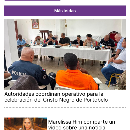
Más leídas
Autoridades coordinan operativo para la
celebración del Cristo Negro de Portobelo
Marelissa Him comparte un
video sobre una noticia