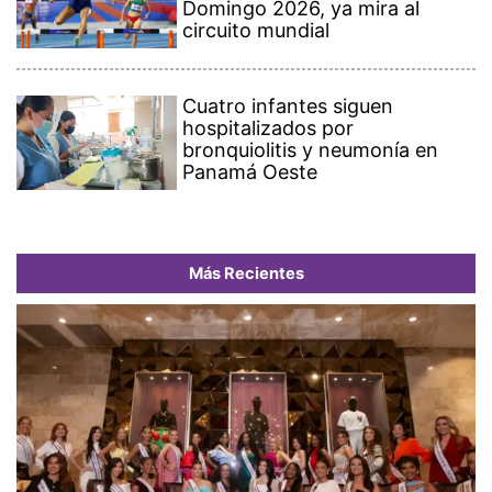
Domingo 2026, ya mira al
circuito mundial
Cuatro infantes siguen
hospitalizados por
bronquiolitis y neumonía en
Panamá Oeste
Más Recientes