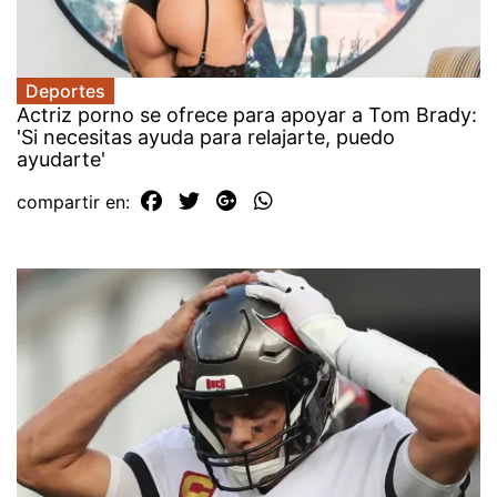
Deportes
Actriz porno se ofrece para apoyar a Tom Brady:
'Si necesitas ayuda para relajarte, puedo
ayudarte'
compartir en: