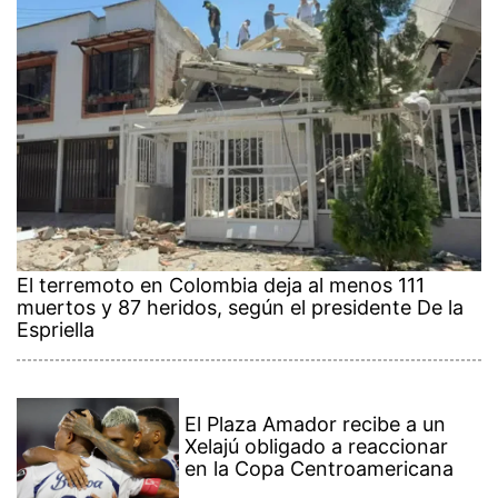
El terremoto en Colombia deja al menos 111
muertos y 87 heridos, según el presidente De la
Espriella
El Plaza Amador recibe a un
Xelajú obligado a reaccionar
en la Copa Centroamericana