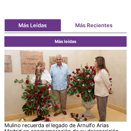
Más Leídas
Más Recientes
Más leídas
Mulino recuerda el legado de Arnulfo Arias