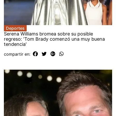
Deportes
Serena Williams bromea sobre su posible
regreso: 'Tom Brady comenzó una muy buena
tendencia'
compartir en: