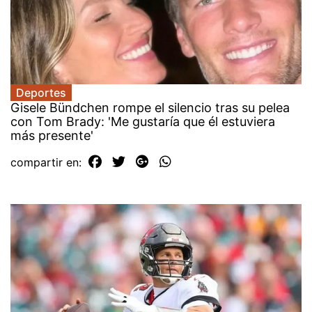
Deportes
Gisele Bündchen rompe el silencio tras su pelea
con Tom Brady: 'Me gustaría que él estuviera
más presente'
compartir en: