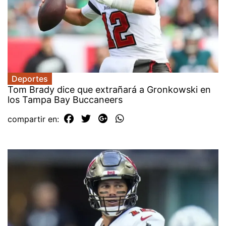
Deportes
Tom Brady dice que extrañará a Gronkowski en
los Tampa Bay Buccaneers
compartir en: