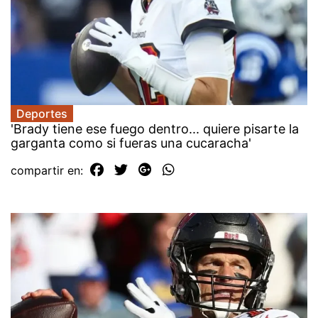
Deportes
'Brady tiene ese fuego dentro... quiere pisarte la
garganta como si fueras una cucaracha'
compartir en: