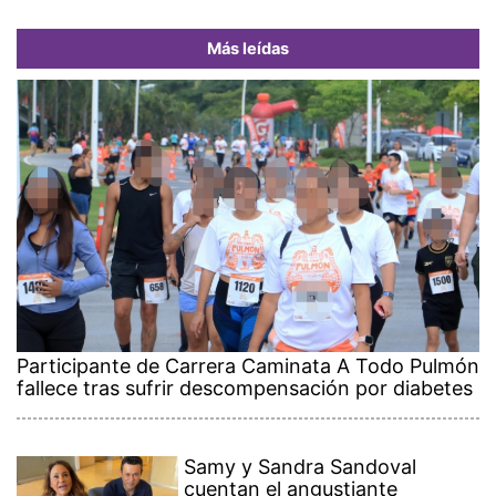
Más leídas
Participante de Carrera Caminata A Todo Pulmón
fallece tras sufrir descompensación por diabetes
Samy y Sandra Sandoval
cuentan el angustiante