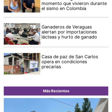
momento que vivieron durante
el sismo en Colombia
Ganaderos de Veraguas
alertan por importaciones
lácteas y hurto de ganado
Casa de paz de San Carlos
opera en condiciones
precarias
Más Recientes