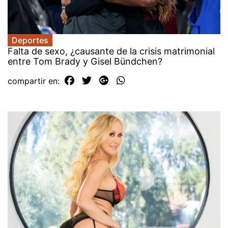
Deportes
Falta de sexo, ¿causante de la crisis matrimonial
entre Tom Brady y Gisel Bündchen?
compartir en: