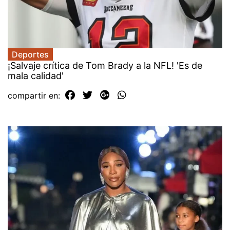
Deportes
¡Salvaje crítica de Tom Brady a la NFL! 'Es de
mala calidad'
compartir en: