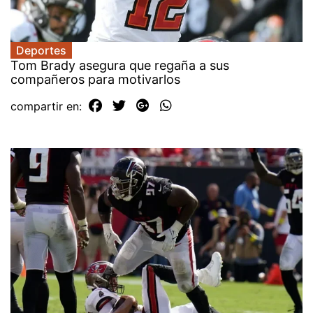
Deportes
Tom Brady asegura que regaña a sus
compañeros para motivarlos
compartir en: