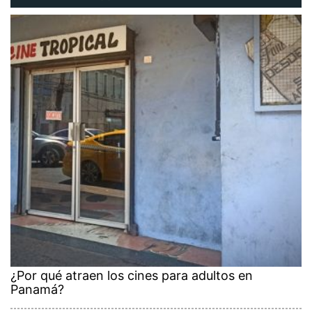
¿Por qué atraen los cines para adultos en
Panamá?