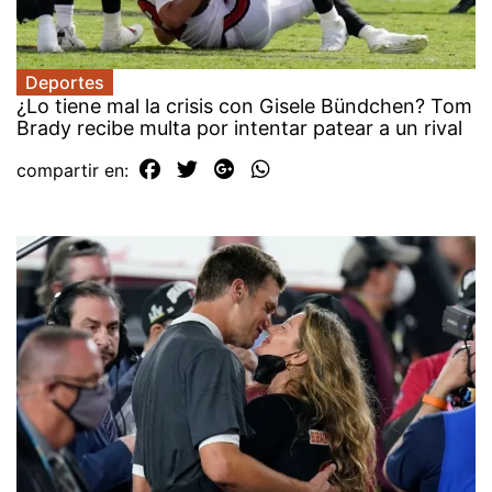
Deportes
¿Lo tiene mal la crisis con Gisele Bündchen? Tom
Brady recibe multa por intentar patear a un rival
compartir en: