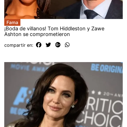
Fama
¡Boda de villanos! Tom Hiddleston y Zawe
Ashton se comprometieron
compartir en: