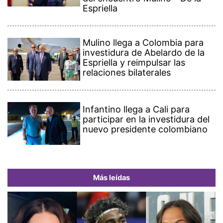
Espriella
Mulino llega a Colombia para
investidura de Abelardo de la
Espriella y reimpulsar las
relaciones bilaterales
Infantino llega a Cali para
participar en la investidura del
nuevo presidente colombiano
Más leídas