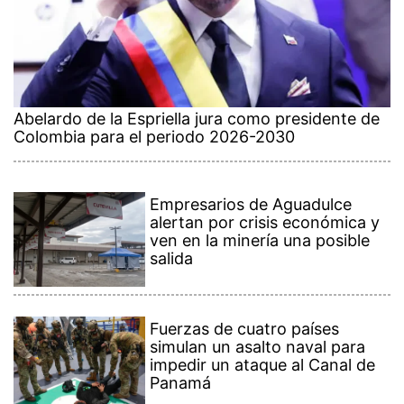
Abelardo de la Espriella jura como presidente de
Colombia para el periodo 2026-2030
Empresarios de Aguadulce
alertan por crisis económica y
ven en la minería una posible
salida
Fuerzas de cuatro países
simulan un asalto naval para
impedir un ataque al Canal de
Panamá