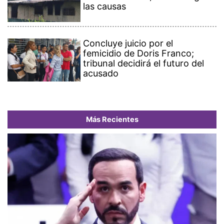
las causas
Concluye juicio por el
femicidio de Doris Franco;
tribunal decidirá el futuro del
acusado
Más Recientes