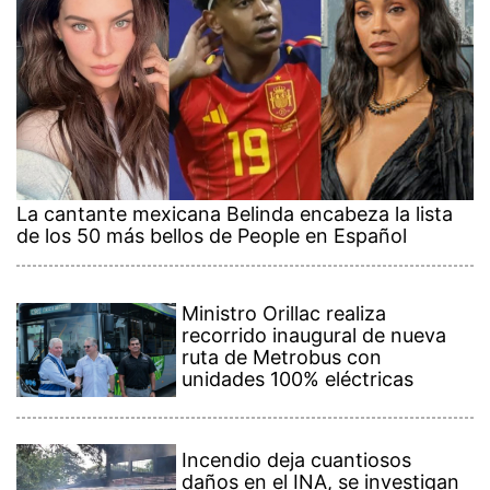
La cantante mexicana Belinda encabeza la lista
de los 50 más bellos de People en Español
Ministro Orillac realiza
recorrido inaugural de nueva
ruta de Metrobus con
unidades 100% eléctricas
Incendio deja cuantiosos
daños en el INA, se investigan