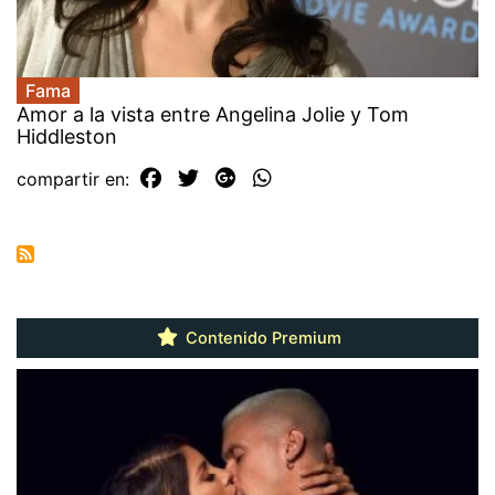
Fama
Amor a la vista entre Angelina Jolie y Tom
Hiddleston
compartir en:
Contenido Premium