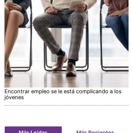
Encontrar empleo se le está complicando a los
jóvenes
Más Leídas
Más Recientes