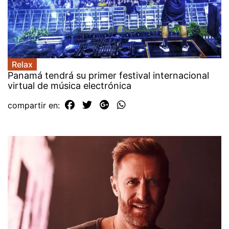
Relax
Panamá tendrá su primer festival internacional
virtual de música electrónica
compartir en: