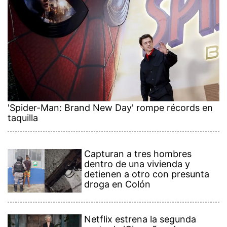
'Spider-Man: Brand New Day' rompe récords en
taquilla
Capturan a tres hombres
dentro de una vivienda y
detienen a otro con presunta
droga en Colón
Netflix estrena la segunda