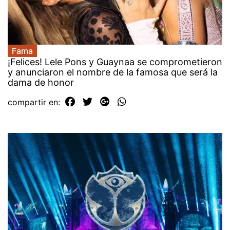
Fama
¡Felices! Lele Pons y Guaynaa se comprometieron
y anunciaron el nombre de la famosa que será la
dama de honor
compartir en: