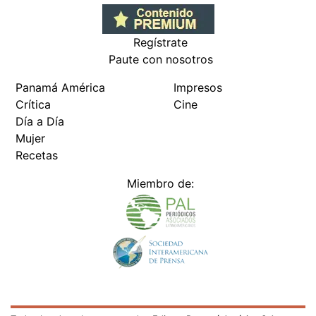
Regístrate
Paute con nosotros
Panamá América
Impresos
Crítica
Cine
Día a Día
Mujer
Recetas
Miembro de: