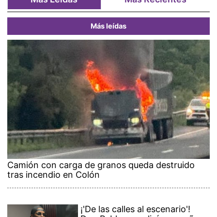
Más leídas
Camión con carga de granos queda destruido
tras incendio en Colón
¡'De las calles al escenario'!