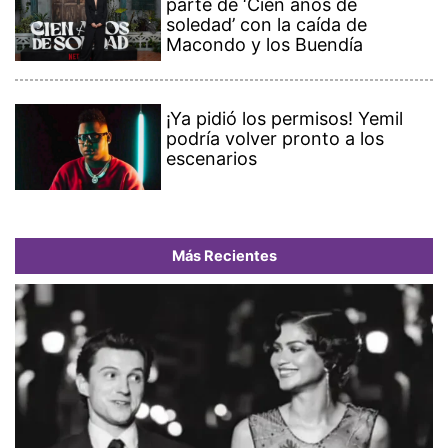
parte de ‘Cien años de
soledad’ con la caída de
Macondo y los Buendía
¡Ya pidió los permisos! Yemil
podría volver pronto a los
escenarios
Más Recientes