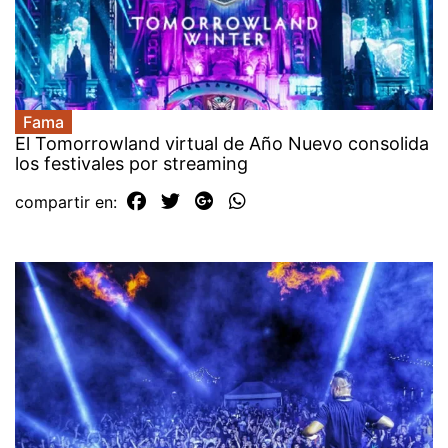
Fama
El Tomorrowland virtual de Año Nuevo consolida
los festivales por streaming
compartir en: