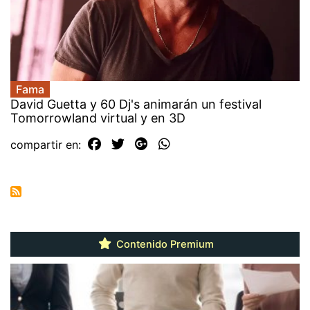
Fama
David Guetta y 60 Dj's animarán un festival
Tomorrowland virtual y en 3D
compartir en:
Contenido Premium