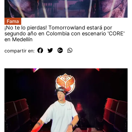
Fama
¡No te lo pierdas! Tomorrowland estará por
segundo año en Colombia con escenario 'CORE'
en Medellín
compartir en: