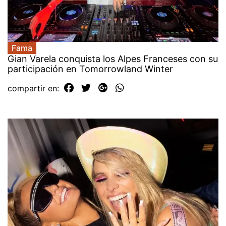
Fama
Gian Varela conquista los Alpes Franceses con su
participación en Tomorrowland Winter
compartir en: