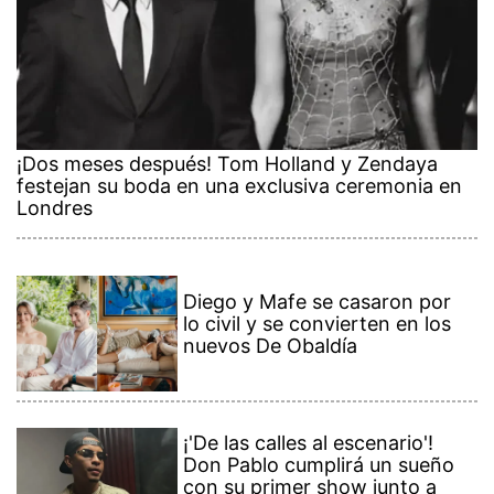
¡Dos meses después! Tom Holland y Zendaya
festejan su boda en una exclusiva ceremonia en
Londres
Diego y Mafe se casaron por
lo civil y se convierten en los
nuevos De Obaldía
¡'De las calles al escenario'!
Don Pablo cumplirá un sueño
con su primer show junto a