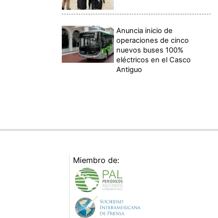
Anuncia inicio de
operaciones de cinco
nuevos buses 100%
eléctricos en el Casco
Antiguo
Miembro de: