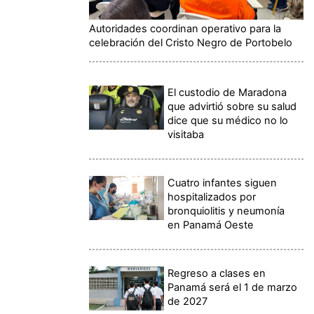
Autoridades coordinan operativo para la
celebración del Cristo Negro de Portobelo
El custodio de Maradona
que advirtió sobre su salud
dice que su médico no lo
visitaba
Cuatro infantes siguen
hospitalizados por
bronquiolitis y neumonía
en Panamá Oeste
Regreso a clases en
Panamá será el 1 de marzo
de 2027