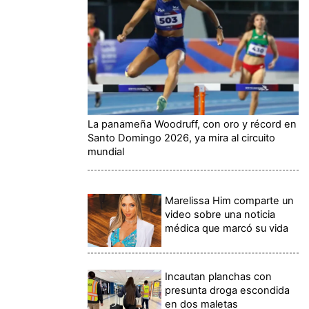
La panameña Woodruff, con oro y récord en
Santo Domingo 2026, ya mira al circuito
mundial
Marelissa Him comparte un
video sobre una noticia
médica que marcó su vida
Incautan planchas con
presunta droga escondida
en dos maletas