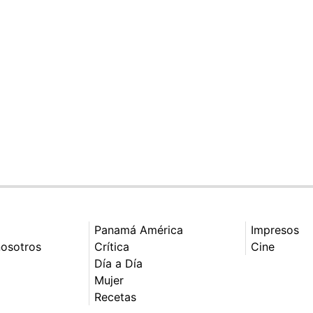
Panamá América
Impresos
nosotros
Crítica
Cine
Día a Día
Mujer
Recetas