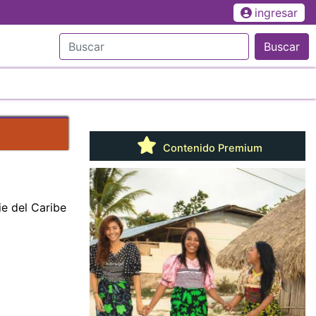
ingresar
Buscar
Contenido Premium
ie del Caribe