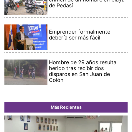
de Pedasí
Emprender formalmente
debería ser más fácil
Hombre de 29 años resulta
herido tras recibir dos
disparos en San Juan de
Colón
Más Recientes