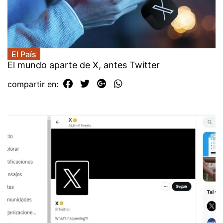
El País
El mundo aparte de X, antes Twitter
compartir en: