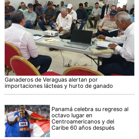
Ganaderos de Veraguas alertan por
importaciones lácteas y hurto de ganado
Panamá celebra su regreso al
octavo lugar en
Centroamericanos y del
Caribe 60 años después