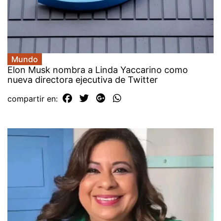
Mundo
Elon Musk nombra a Linda Yaccarino como
nueva directora ejecutiva de Twitter
compartir en: