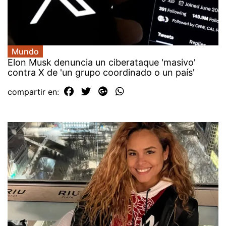
Mundo
Elon Musk denuncia un ciberataque 'masivo'
contra X de 'un grupo coordinado o un país'
compartir en: