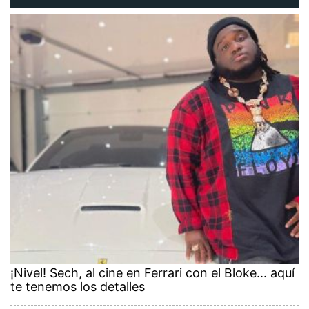
¡Nivel! Sech, al cine en Ferrari con el Bloke... aquí
te tenemos los detalles