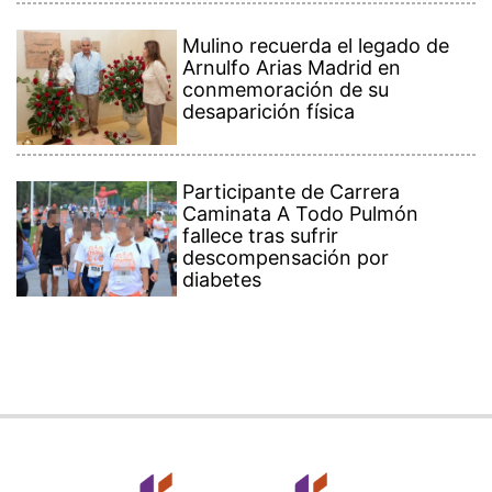
Mulino recuerda el legado de
Arnulfo Arias Madrid en
conmemoración de su
desaparición física
Participante de Carrera
Caminata A Todo Pulmón
fallece tras sufrir
descompensación por
diabetes