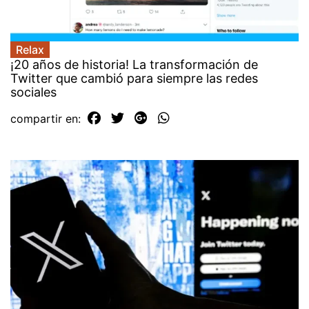
Relax
¡20 años de historia! La transformación de
Twitter que cambió para siempre las redes
sociales
compartir en: