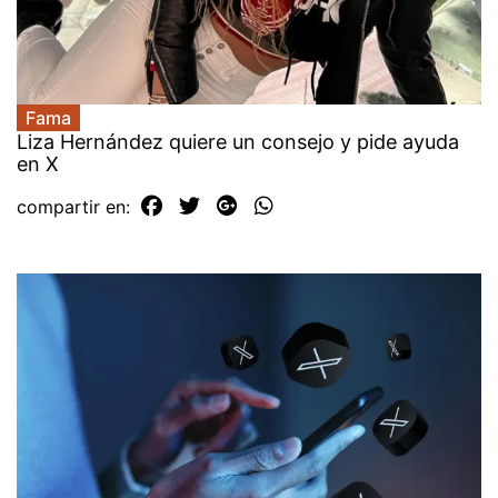
Fama
Liza Hernández quiere un consejo y pide ayuda
en X
compartir en: