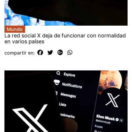
Mundo
La red social X deja de funcionar con normalidad
en varios países
compartir en: