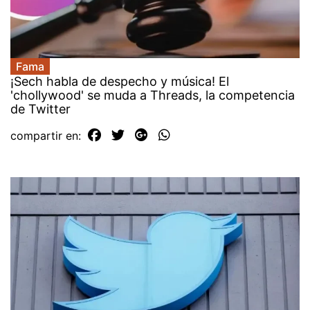
Fama
¡Sech habla de despecho y música! El
'chollywood' se muda a Threads, la competencia
de Twitter
compartir en: