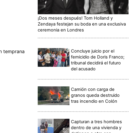
¡Dos meses después! Tom Holland y
Zendaya festejan su boda en una exclusiva
ceremonia en Londres
Concluye juicio por el
ón temprana
femicidio de Doris Franco;
tribunal decidirá el futuro
del acusado
Camión con carga de
granos queda destruido
tras incendio en Colón
Capturan a tres hombres
dentro de una vivienda y