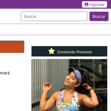
ingresar
Buscar
Contenido Premium
ntará