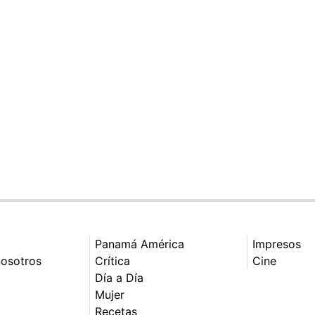
Panamá América
Impresos
nosotros
Crítica
Cine
Día a Día
Mujer
Recetas