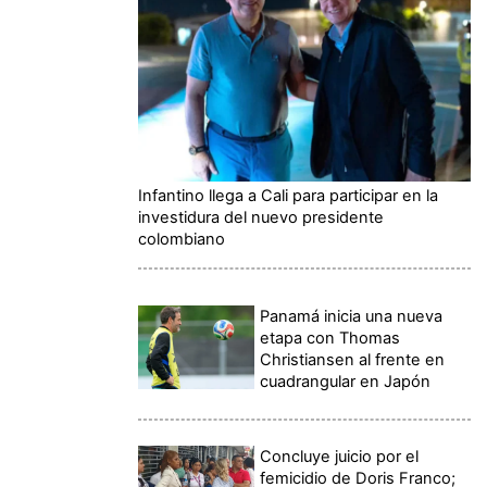
Infantino llega a Cali para participar en la
investidura del nuevo presidente
colombiano
Panamá inicia una nueva
etapa con Thomas
Christiansen al frente en
cuadrangular en Japón
Concluye juicio por el
femicidio de Doris Franco;