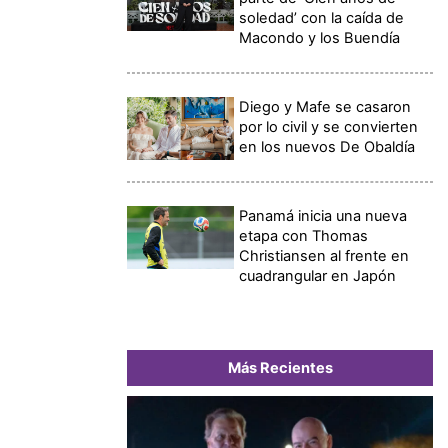
soledad’ con la caída de
Macondo y los Buendía
Diego y Mafe se casaron
por lo civil y se convierten
en los nuevos De Obaldía
Panamá inicia una nueva
etapa con Thomas
Christiansen al frente en
cuadrangular en Japón
Más Recientes