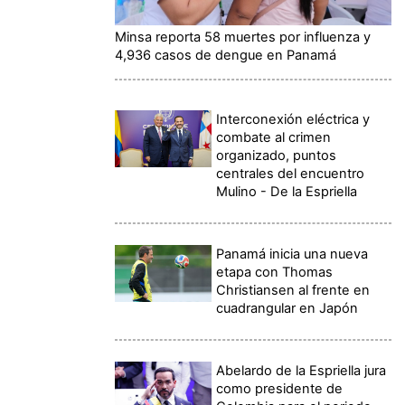
Minsa reporta 58 muertes por influenza y
4,936 casos de dengue en Panamá
Interconexión eléctrica y
combate al crimen
organizado, puntos
centrales del encuentro
Mulino - De la Espriella
Panamá inicia una nueva
etapa con Thomas
Christiansen al frente en
cuadrangular en Japón
Abelardo de la Espriella jura
como presidente de