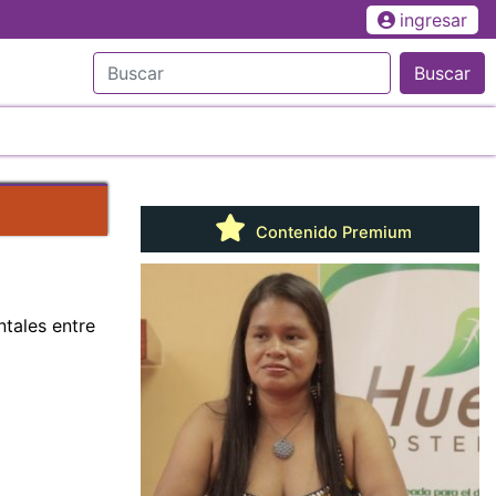
ingresar
Buscar
Contenido Premium
tales entre