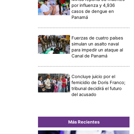
por influenza y 4,936
casos de dengue en
Panamá
Fuerzas de cuatro países
simulan un asalto naval
para impedir un ataque al
Canal de Panamá
Concluye juicio por el
femicidio de Doris Franco;
tribunal decidirá el futuro
del acusado
Más Recientes