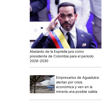
Abelardo de la Espriella jura como
presidente de Colombia para el periodo
2026-2030
Empresarios de Aguadulce
alertan por crisis
económica y ven en la
minería una posible salida