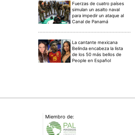
Fuerzas de cuatro países
simulan un asalto naval
para impedir un ataque al
Canal de Panamá
La cantante mexicana
Belinda encabeza la lista
de los 50 más bellos de
People en Español
Miembro de: