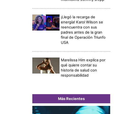
¡Llegó la recarga de
energía! Karol Wilson se
reencuentra con sus
padres antes de la gran
final de Operación Triunfo
USA
Marelissa Him explica por
qué quiere contar su
historia de salud con
responsabilidad
Más Recientes