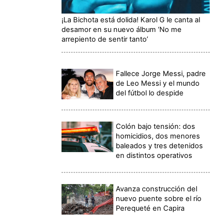
¡La Bichota está dolida! Karol G le canta al
desamor en su nuevo álbum ‘No me
arrepiento de sentir tanto’
Fallece Jorge Messi, padre
de Leo Messi y el mundo
del fútbol lo despide
Colón bajo tensión: dos
homicidios, dos menores
baleados y tres detenidos
en distintos operativos
Avanza construcción del
nuevo puente sobre el río
Perequeté en Capira