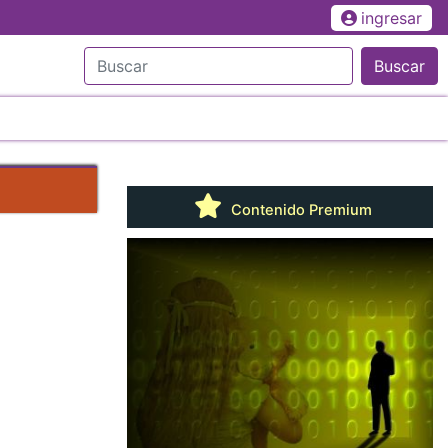
ingresar
Buscar
Contenido Premium