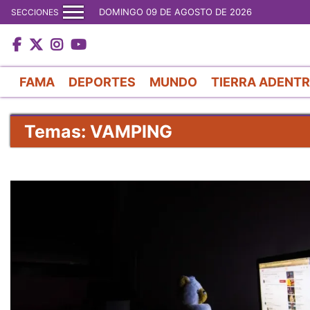
DOMINGO 09 DE AGOSTO DE 2026
SECCIONES
FAMA
DEPORTES
MUNDO
TIERRA ADENT
Temas: VAMPING