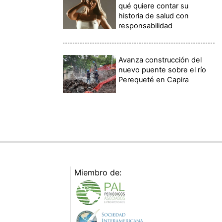
qué quiere contar su
historia de salud con
responsabilidad
Avanza construcción del
nuevo puente sobre el río
Perequeté en Capira
Miembro de: