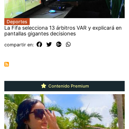
Deportes
La Fifa selecciona 13 árbitros VAR y explicará en
pantallas gigantes decisiones
compartir en:
Contenido Premium