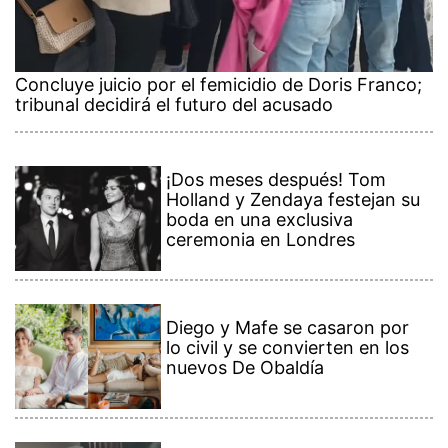
Concluye juicio por el femicidio de Doris Franco;
tribunal decidirá el futuro del acusado
¡Dos meses después! Tom
Holland y Zendaya festejan su
boda en una exclusiva
ceremonia en Londres
Diego y Mafe se casaron por
lo civil y se convierten en los
nuevos De Obaldía