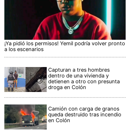
¡Ya pidió los permisos! Yemil podría volver pronto
a los escenarios
Capturan a tres hombres
dentro de una vivienda y
detienen a otro con presunta
droga en Colón
Camión con carga de granos
queda destruido tras incendio
en Colón