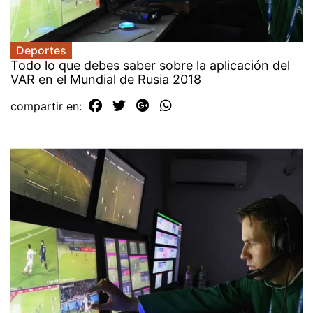
Deportes
Todo lo que debes saber sobre la aplicación del
VAR en el Mundial de Rusia 2018
compartir en: