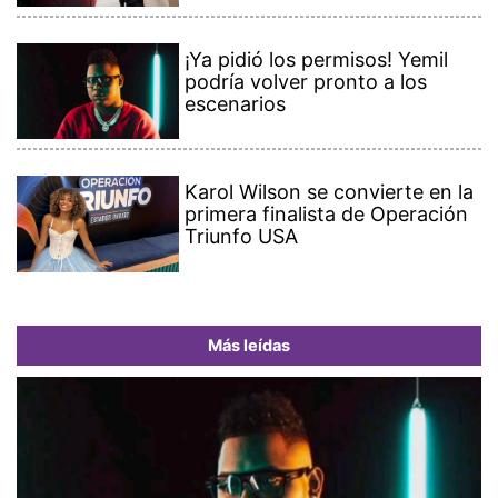
¡Ya pidió los permisos! Yemil
podría volver pronto a los
escenarios
Karol Wilson se convierte en la
primera finalista de Operación
Triunfo USA
Más leídas