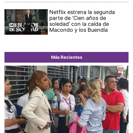
Netflix estrena la segunda
parte de ‘Cien años de
soledad’ con la caída de
Macondo y los Buendía
Más Recientes