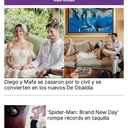
Más leídas
Diego y Mafe se casaron por lo civil y se
convierten en los nuevos De Obaldía
'Spider-Man: Brand New Day'
rompe récords en taquilla