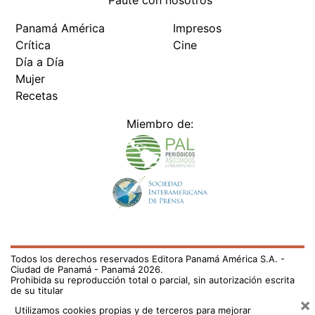
Paute con nosotros
Panamá América
Impresos
Crítica
Cine
Día a Día
Mujer
Recetas
Miembro de:
Todos los derechos reservados Editora Panamá América S.A. -
Ciudad de Panamá - Panamá 2026.
Prohibida su reproducción total o parcial, sin autorización escrita
de su titular
×
Utilizamos cookies propias y de terceros para mejorar