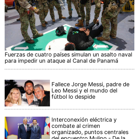
Fuerzas de cuatro países simulan un asalto naval
para impedir un ataque al Canal de Panamá
Fallece Jorge Messi, padre de
Leo Messi y el mundo del
fútbol lo despide
Interconexión eléctrica y
combate al crimen
organizado, puntos centrales
del encuentro Mulino - De la