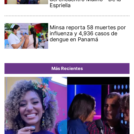
Espriella
Minsa reporta 58 muertes por
influenza y 4,936 casos de
dengue en Panamá
Más Recientes