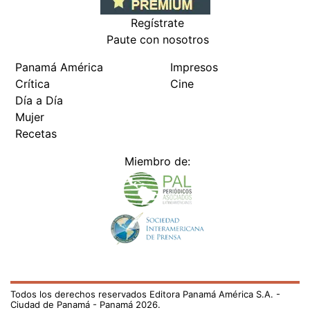
Regístrate
Paute con nosotros
Panamá América
Impresos
Crítica
Cine
Día a Día
Mujer
Recetas
Miembro de:
Todos los derechos reservados Editora Panamá América S.A. -
Ciudad de Panamá - Panamá 2026.