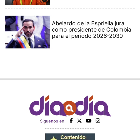
Abelardo de la Espriella jura
como presidente de Colombia
para el periodo 2026-2030
Siguenos en: