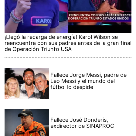
¡Llegó la recarga de energía! Karol Wilson se
reencuentra con sus padres antes de la gran final
de Operación Triunfo USA
Fallece Jorge Messi, padre de
Leo Messi y el mundo del
fútbol lo despide
Fallece José Donderis,
exdirector de SINAPROC