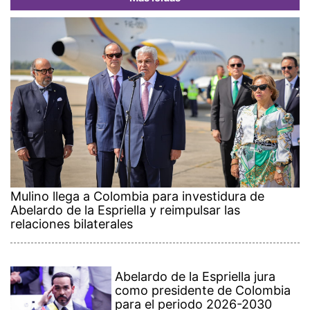
Mulino llega a Colombia para investidura de
Abelardo de la Espriella y reimpulsar las
relaciones bilaterales
Abelardo de la Espriella jura
como presidente de Colombia
para el periodo 2026-2030