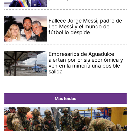
Fallece Jorge Messi, padre de
Leo Messi y el mundo del
fútbol lo despide
Empresarios de Aguadulce
alertan por crisis económica y
ven en la minería una posible
salida
Más leídas