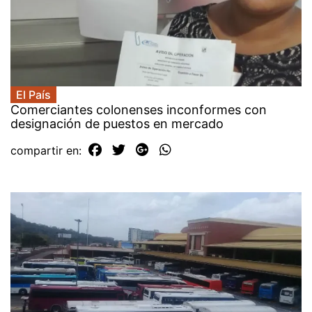
El País
Comerciantes colonenses inconformes con
designación de puestos en mercado
compartir en: