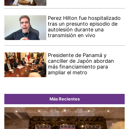
Perez Hilton fue hospitalizado
tras un presunto episodio de
autolesión durante una
transmisión en vivo
Presidente de Panamá y
canciller de Japón abordan
más financiamiento para
ampliar el metro
Más Recientes