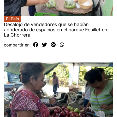
El País
Desalojo de vendedores que se habían
apoderado de espacios en el parque Feuillet en
La Chorrera
compartir en: