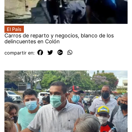
El País
Carros de reparto y negocios, blanco de los
delincuentes en Colón
compartir en: