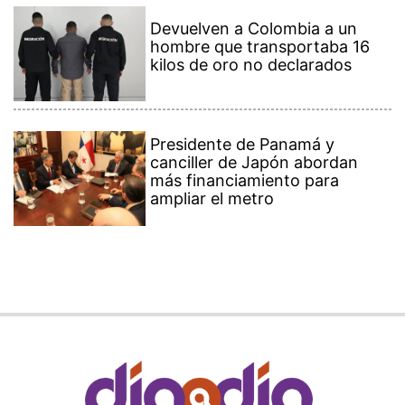
Devuelven a Colombia a un
hombre que transportaba 16
kilos de oro no declarados
Presidente de Panamá y
canciller de Japón abordan
más financiamiento para
ampliar el metro