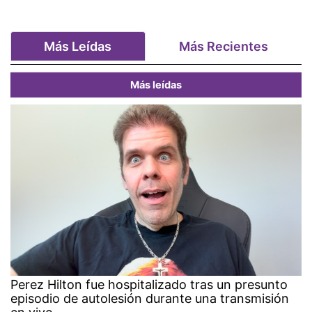
Más Leídas
Más Recientes
Más leídas
Perez Hilton fue hospitalizado tras un presunto
episodio de autolesión durante una transmisión