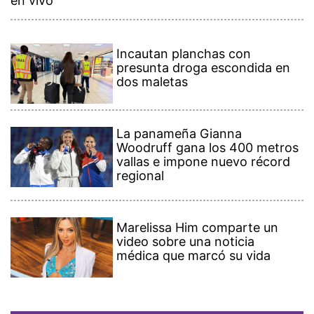
en vivo
Incautan planchas con
presunta droga escondida en
dos maletas
La panameña Gianna
Woodruff gana los 400 metros
vallas e impone nuevo récord
regional
Marelissa Him comparte un
video sobre una noticia
médica que marcó su vida