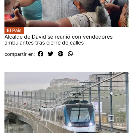
El País
Alcalde de David se reunió con vendedores
ambulantes tras cierre de calles
compartir en: