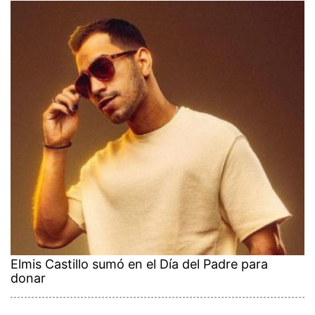
Elmis Castillo sumó en el Día del Padre para
donar