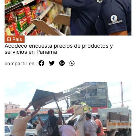
El País
Acodeco encuesta precios de productos y
servicios en Panamá
compartir en: