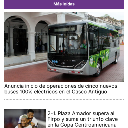
Más leídas
Anuncia inicio de operaciones de cinco nuevos
buses 100% eléctricos en el Casco Antiguo
2-1. Plaza Amador supera al
Firpo y suma un triunfo clave
en la Copa Centroamericana