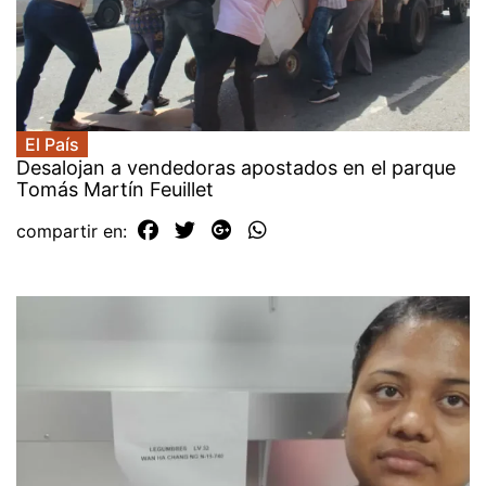
El País
Desalojan a vendedoras apostados en el parque
Tomás Martín Feuillet
compartir en: