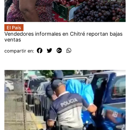
El País
Vendedores informales en Chitré reportan bajas
ventas
compartir en: