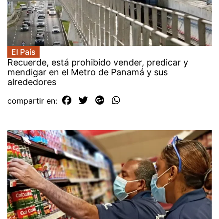
El País
Recuerde, está prohibido vender, predicar y
mendigar en el Metro de Panamá y sus
alrededores
compartir en: