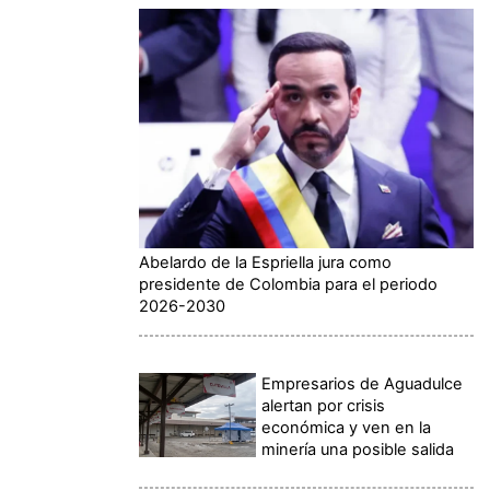
Abelardo de la Espriella jura como
presidente de Colombia para el periodo
2026-2030
Empresarios de Aguadulce
alertan por crisis
económica y ven en la
minería una posible salida