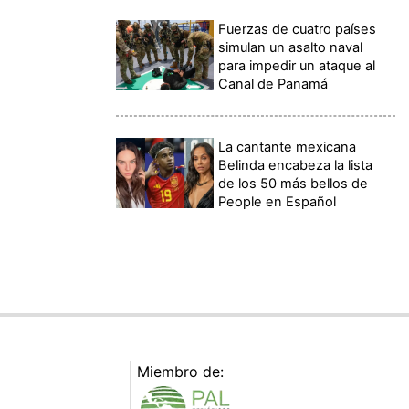
Fuerzas de cuatro países
simulan un asalto naval
para impedir un ataque al
Canal de Panamá
La cantante mexicana
Belinda encabeza la lista
de los 50 más bellos de
People en Español
Miembro de: