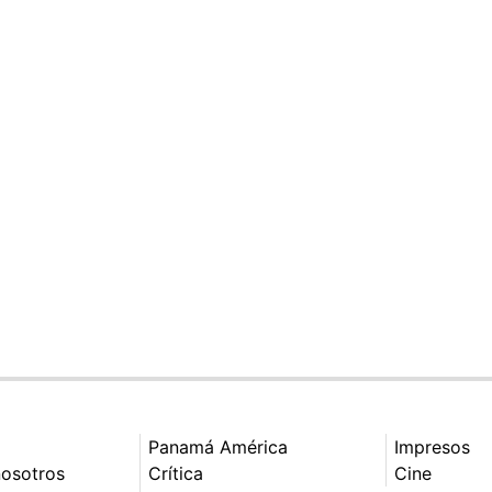
Panamá América
Impresos
nosotros
Crítica
Cine