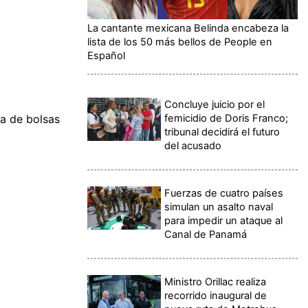
La cantante mexicana Belinda encabeza la
lista de los 50 más bellos de People en
Español
Concluye juicio por el
femicidio de Doris Franco;
a de bolsas
tribunal decidirá el futuro
del acusado
Fuerzas de cuatro países
simulan un asalto naval
para impedir un ataque al
Canal de Panamá
Ministro Orillac realiza
recorrido inaugural de