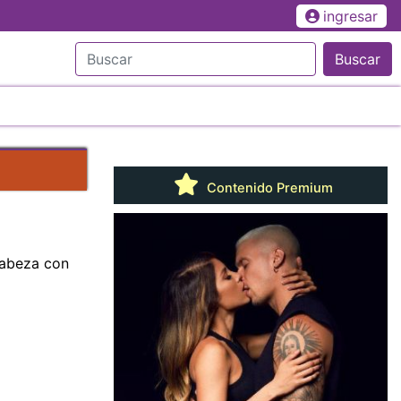
ingresar
Buscar
Contenido Premium
 cabeza con