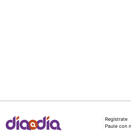
Regístrate
Paute con 