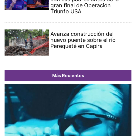
gran final de Operación
Triunfo USA
Avanza construcción del
nuevo puente sobre el río
Perequeté en Capira
Más Recientes