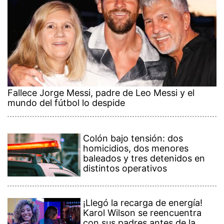
Fallece Jorge Messi, padre de Leo Messi y el
mundo del fútbol lo despide
Colón bajo tensión: dos
homicidios, dos menores
baleados y tres detenidos en
distintos operativos
¡Llegó la recarga de energía!
Karol Wilson se reencuentra
con sus padres antes de la