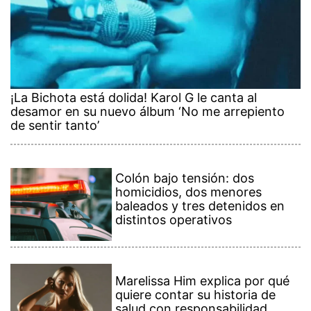
¡La Bichota está dolida! Karol G le canta al
desamor en su nuevo álbum ‘No me arrepiento
de sentir tanto’
Colón bajo tensión: dos
homicidios, dos menores
baleados y tres detenidos en
distintos operativos
Marelissa Him explica por qué
quiere contar su historia de
salud con responsabilidad