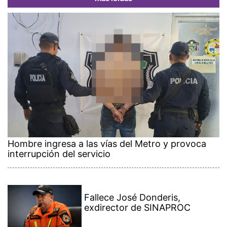
Hombre ingresa a las vías del Metro y provoca
interrupción del servicio
Fallece José Donderis,
exdirector de SINAPROC