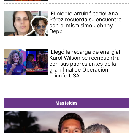
¡El olor lo arruinó todo! Ana
Pérez recuerda su encuentro
con el mismísimo Johnny
Depp
¡Llegó la recarga de energía!
Karol Wilson se reencuentra
con sus padres antes de la
gran final de Operación
Triunfo USA
Más leídas