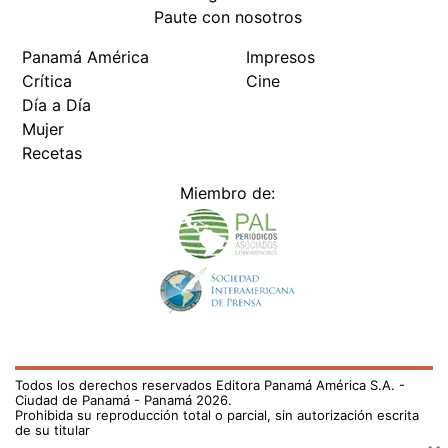
Paute con nosotros
Panamá América
Impresos
Crítica
Cine
Día a Día
Mujer
Recetas
Miembro de:
Todos los derechos reservados Editora Panamá América S.A. -
Ciudad de Panamá - Panamá 2026.
Prohibida su reproducción total o parcial, sin autorización escrita
de su titular