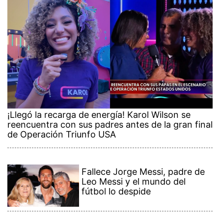
¡Llegó la recarga de energía! Karol Wilson se
reencuentra con sus padres antes de la gran final
de Operación Triunfo USA
Fallece Jorge Messi, padre de
Leo Messi y el mundo del
fútbol lo despide