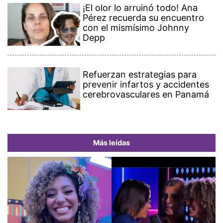
¡El olor lo arruinó todo! Ana
Pérez recuerda su encuentro
con el mismísimo Johnny
Depp
Refuerzan estrategias para
prevenir infartos y accidentes
cerebrovasculares en Panamá
Más leídas