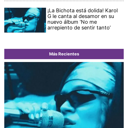
¡La Bichota está dolida! Karol
G le canta al desamor en su
nuevo álbum ‘No me
arrepiento de sentir tanto’
Más Recientes