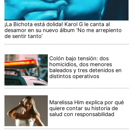
¡La Bichota está dolida! Karol G le canta al
desamor en su nuevo álbum ‘No me arrepiento
de sentir tanto’
Colón bajo tensión: dos
homicidios, dos menores
baleados y tres detenidos en
distintos operativos
Marelissa Him explica por qué
quiere contar su historia de
salud con responsabilidad