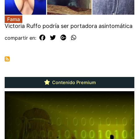
Fama
Victoria Ruffo podría ser portadora asintomática
compartir en:
Contenido Premium