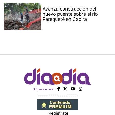
Avanza construcción del
nuevo puente sobre el río
Perequeté en Capira
Siguenos en:
Regístrate