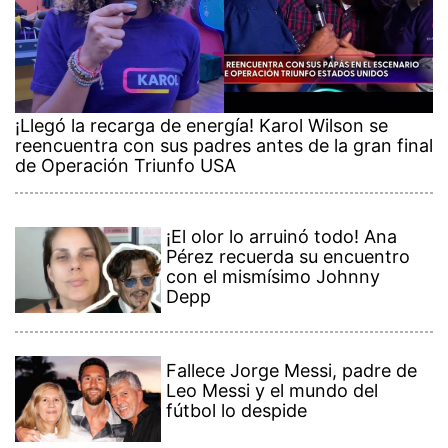
¡Llegó la recarga de energía! Karol Wilson se
reencuentra con sus padres antes de la gran final
de Operación Triunfo USA
¡El olor lo arruinó todo! Ana
Pérez recuerda su encuentro
con el mismísimo Johnny
Depp
Fallece Jorge Messi, padre de
Leo Messi y el mundo del
fútbol lo despide