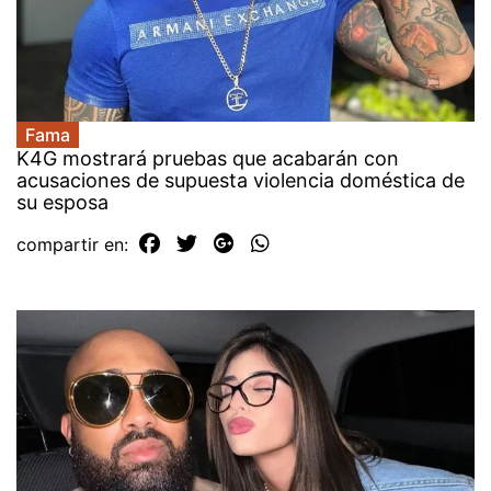
Fama
K4G mostrará pruebas que acabarán con
acusaciones de supuesta violencia doméstica de
su esposa
compartir en: