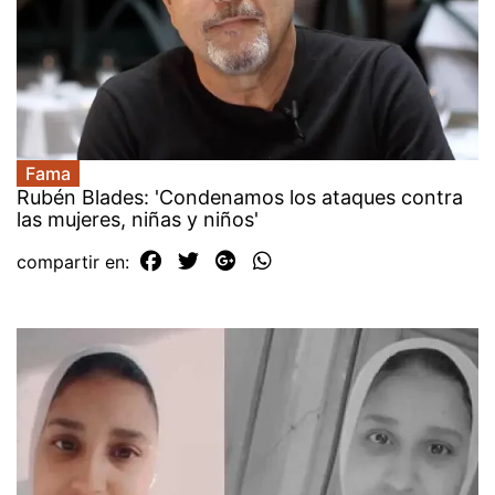
Fama
Rubén Blades: 'Condenamos los ataques contra
las mujeres, niñas y niños'
compartir en: