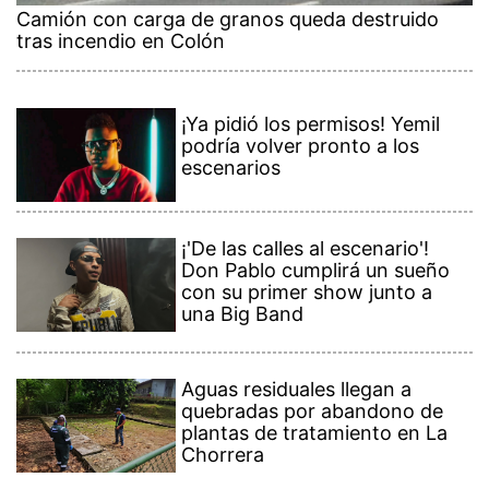
Camión con carga de granos queda destruido
tras incendio en Colón
¡Ya pidió los permisos! Yemil
podría volver pronto a los
escenarios
¡'De las calles al escenario'!
Don Pablo cumplirá un sueño
con su primer show junto a
una Big Band
Aguas residuales llegan a
quebradas por abandono de
plantas de tratamiento en La
Chorrera