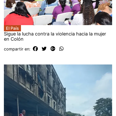
El País
Sigue la lucha contra la violencia hacia la mujer
en Colón
compartir en: