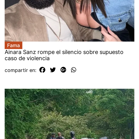
Fama
Ainara Sanz rompe el silencio sobre supuesto
caso de violencia
compartir en: