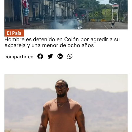
El País
Hombre es detenido en Colón por agredir a su
expareja y una menor de ocho años
compartir en: