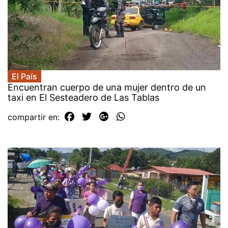
El País
Encuentran cuerpo de una mujer dentro de un
taxi en El Sesteadero de Las Tablas
compartir en: