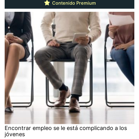
Contenido Premium
Encontrar empleo se le está complicando a los
jóvenes