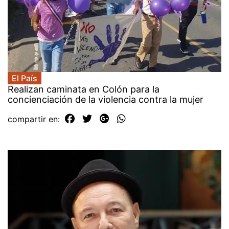
El País
Realizan caminata en Colón para la
concienciación de la violencia contra la mujer
compartir en: