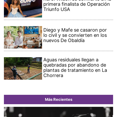
primera finalista de Operación
Triunfo USA
Diego y Mafe se casaron por
lo civil y se convierten en los
nuevos De Obaldía
Aguas residuales llegan a
quebradas por abandono de
plantas de tratamiento en La
Chorrera
Más Recientes