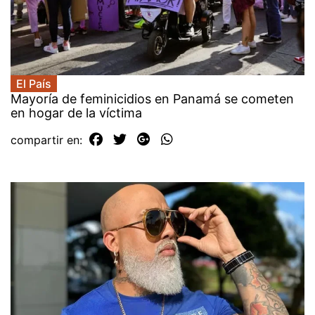
El País
Mayoría de feminicidios en Panamá se cometen
en hogar de la víctima
compartir en: