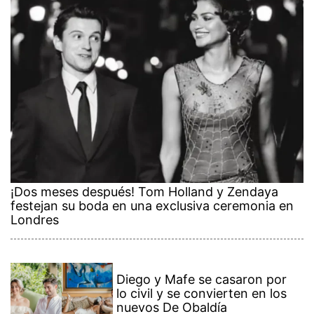
¡Dos meses después! Tom Holland y Zendaya
festejan su boda en una exclusiva ceremonia en
Londres
Diego y Mafe se casaron por
lo civil y se convierten en los
nuevos De Obaldía