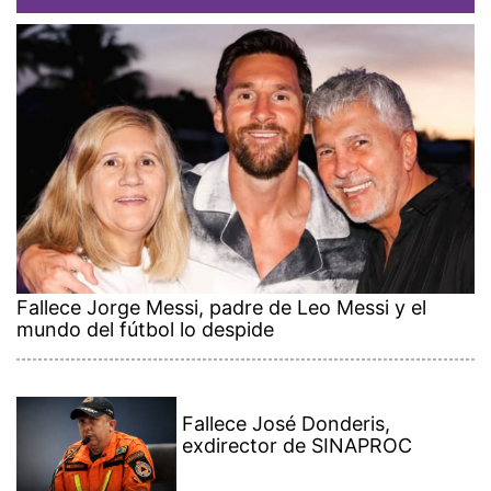
Fallece Jorge Messi, padre de Leo Messi y el
mundo del fútbol lo despide
Fallece José Donderis,
exdirector de SINAPROC