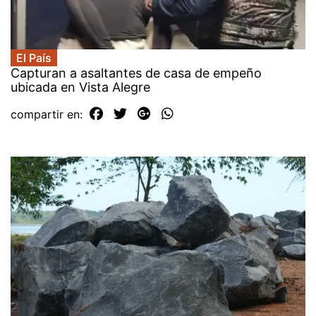
El País
Capturan a asaltantes de casa de empeño
ubicada en Vista Alegre
compartir en: