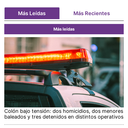
Más Leídas
Más Recientes
Más leídas
Colón bajo tensión: dos homicidios, dos menores
baleados y tres detenidos en distintos operativos