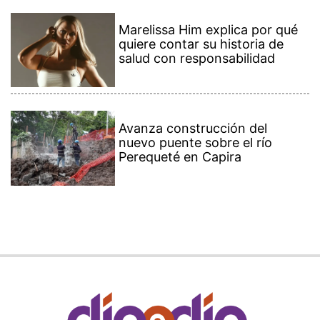
Marelissa Him explica por qué
quiere contar su historia de
salud con responsabilidad
Avanza construcción del
nuevo puente sobre el río
Perequeté en Capira