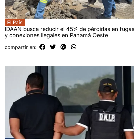
El País
IDAAN busca reducir el 45% de pérdidas en fugas
y conexiones ilegales en Panamá Oeste
compartir en: