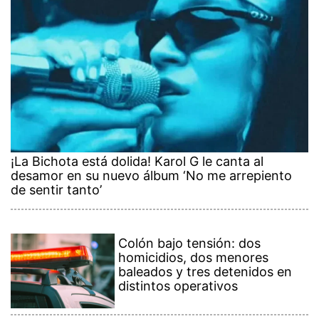
¡La Bichota está dolida! Karol G le canta al
desamor en su nuevo álbum ‘No me arrepiento
de sentir tanto’
Colón bajo tensión: dos
homicidios, dos menores
baleados y tres detenidos en
distintos operativos