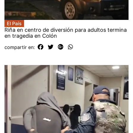
El País
Riña en centro de diversión para adultos termina
en tragedia en Colón
compartir en: