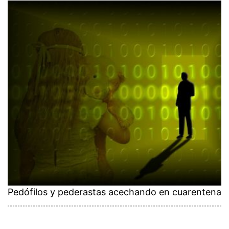
Pedófilos y pederastas acechando en cuarentena