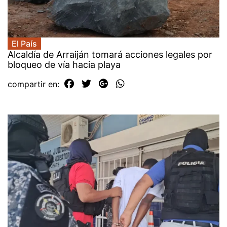
El País
Alcaldía de Arraiján tomará acciones legales por
bloqueo de vía hacia playa
compartir en: