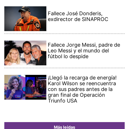
Fallece José Donderis,
exdirector de SINAPROC
Fallece Jorge Messi, padre de
Leo Messi y el mundo del
fútbol lo despide
¡Llegó la recarga de energía!
Karol Wilson se reencuentra
con sus padres antes de la
gran final de Operación
Triunfo USA
Más leídas