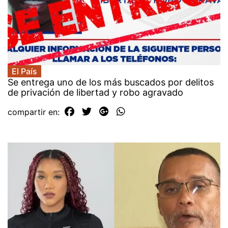
El País
Se entrega uno de los más buscados por delitos
de privación de libertad y robo agravado
compartir en: