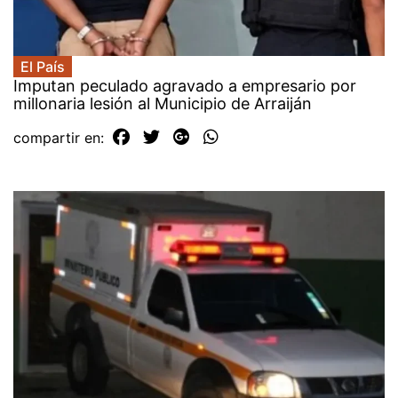
El País
Imputan peculado agravado a empresario por
millonaria lesión al Municipio de Arraiján
compartir en: