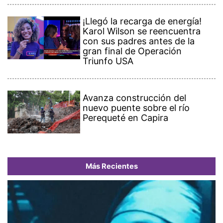
¡Llegó la recarga de energía!
Karol Wilson se reencuentra
con sus padres antes de la
gran final de Operación
Triunfo USA
Avanza construcción del
nuevo puente sobre el río
Perequeté en Capira
Más Recientes