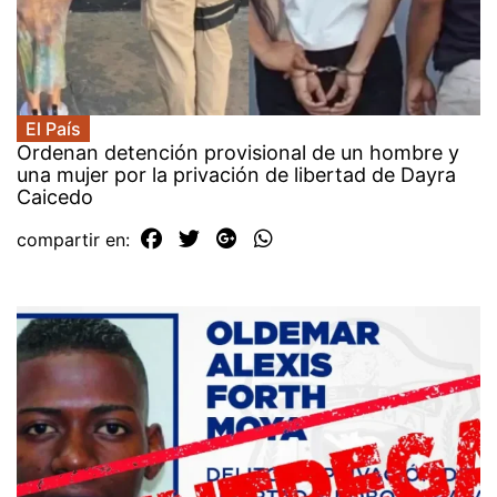
El País
Ordenan detención provisional de un hombre y
una mujer por la privación de libertad de Dayra
Caicedo
compartir en: