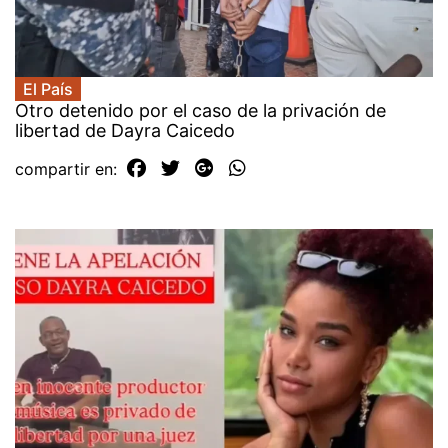
El País
Otro detenido por el caso de la privación de
libertad de Dayra Caicedo
compartir en: