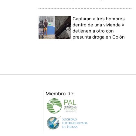
Capturan a tres hombres
dentro de una vivienda y
detienen a otro con
presunta droga en Colón
Miembro de: