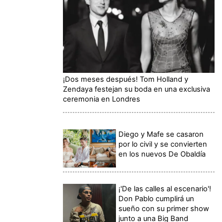
¡Dos meses después! Tom Holland y
Zendaya festejan su boda en una exclusiva
ceremonia en Londres
Diego y Mafe se casaron
por lo civil y se convierten
en los nuevos De Obaldía
¡'De las calles al escenario'!
Don Pablo cumplirá un
sueño con su primer show
junto a una Big Band