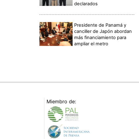
declarados
Presidente de Panamá y
canciller de Japón abordan
más financiamiento para
ampliar el metro
Miembro de: