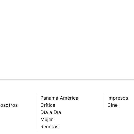
Panamá América
Impresos
nosotros
Crítica
Cine
Día a Día
Mujer
Recetas