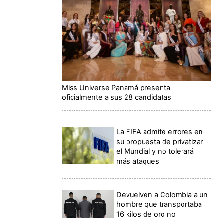
Miss Universe Panamá presenta
oficialmente a sus 28 candidatas
La FIFA admite errores en
su propuesta de privatizar
el Mundial y no tolerará
más ataques
Devuelven a Colombia a un
hombre que transportaba
16 kilos de oro no