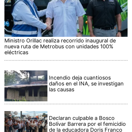
Ministro Orillac realiza recorrido inaugural de
nueva ruta de Metrobus con unidades 100%
eléctricas
Incendio deja cuantiosos
daños en el INA, se investigan
las causas
Declaran culpable a Bosco
Bolívar Barrera por el femicidio
de la educadora Doris Franco