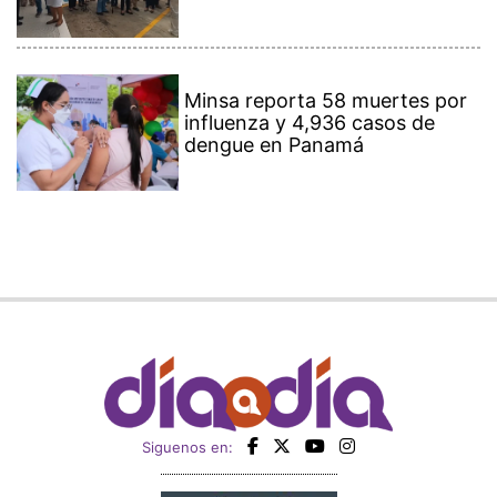
Minsa reporta 58 muertes por
influenza y 4,936 casos de
dengue en Panamá
Siguenos en: