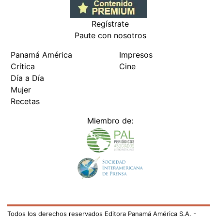
Regístrate
Paute con nosotros
Panamá América
Impresos
Crítica
Cine
Día a Día
Mujer
Recetas
Miembro de:
Todos los derechos reservados Editora Panamá América S.A. -