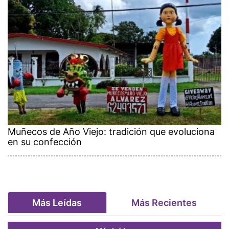
Muñecos de Año Viejo: tradición que evoluciona
en su confección
Más Leídas
Más Recientes