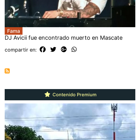
Fama
DJ Avicii fue encontrado muerto en Mascate
compartir en:
Contenido Premium