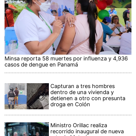
Minsa reporta 58 muertes por influenza y 4,936
casos de dengue en Panamá
Capturan a tres hombres
dentro de una vivienda y
detienen a otro con presunta
droga en Colón
Ministro Orillac realiza
recorrido inaugural de nueva