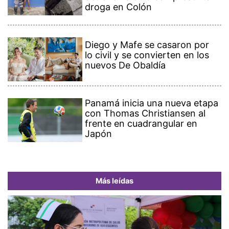
droga en Colón
Diego y Mafe se casaron por
lo civil y se convierten en los
nuevos De Obaldía
Panamá inicia una nueva etapa
con Thomas Christiansen al
frente en cuadrangular en
Japón
Más leídas