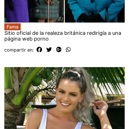
Fama
Sitio oficial de la realeza británica redirigía a una
página web porno
compartir en: