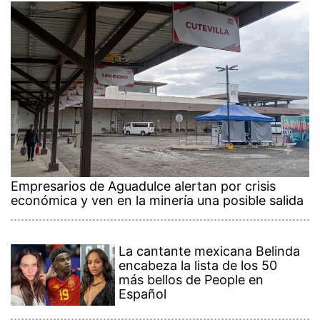
Empresarios de Aguadulce alertan por crisis
económica y ven en la minería una posible salida
La cantante mexicana Belinda
encabeza la lista de los 50
más bellos de People en
Español