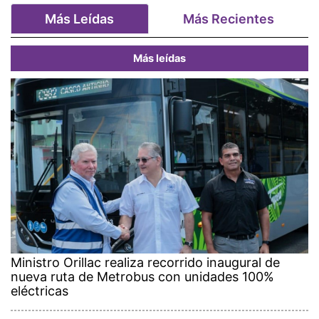
Más Leídas
Más Recientes
Más leídas
Ministro Orillac realiza recorrido inaugural de
nueva ruta de Metrobus con unidades 100%
eléctricas