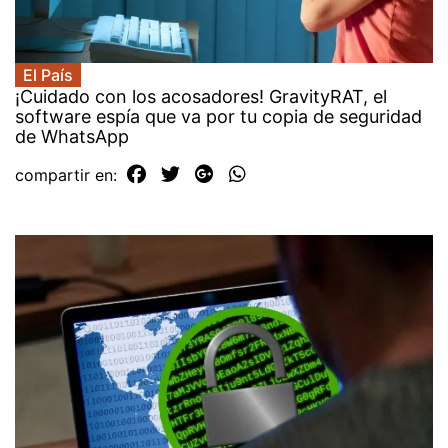
El País
¡Cuidado con los acosadores! GravityRAT, el
software espía que va por tu copia de seguridad
de WhatsApp
compartir en: