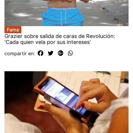
Fama
Grazier sobre salida de caras de Revolución:
'Cada quien vela por sus intereses'
compartir en: