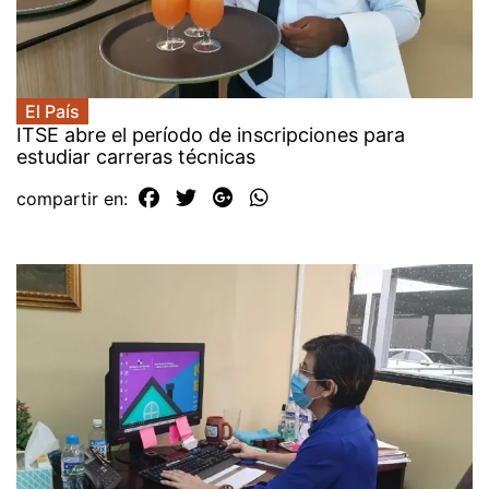
El País
ITSE abre el período de inscripciones para
estudiar carreras técnicas
compartir en: