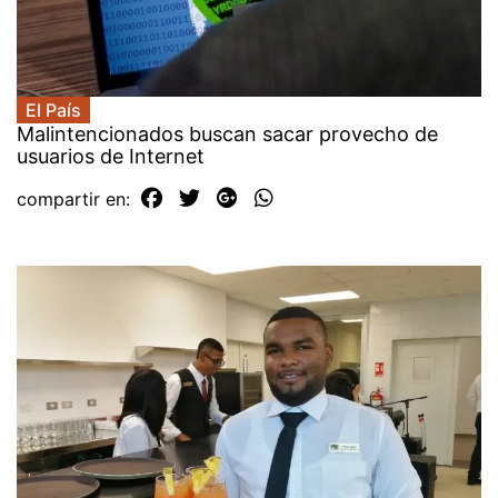
El País
Malintencionados buscan sacar provecho de
usuarios de Internet
compartir en: