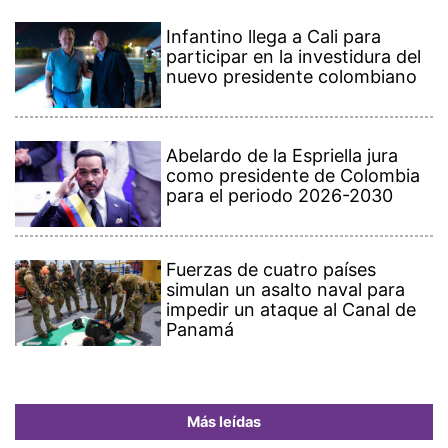
Infantino llega a Cali para
participar en la investidura del
nuevo presidente colombiano
Abelardo de la Espriella jura
como presidente de Colombia
para el periodo 2026-2030
Fuerzas de cuatro países
simulan un asalto naval para
impedir un ataque al Canal de
Panamá
Más leídas