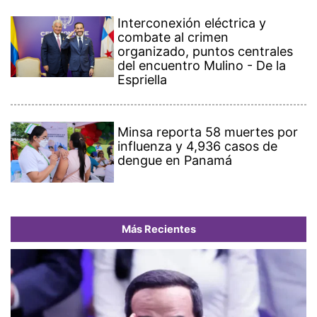
Interconexión eléctrica y
combate al crimen
organizado, puntos centrales
del encuentro Mulino - De la
Espriella
Minsa reporta 58 muertes por
influenza y 4,936 casos de
dengue en Panamá
Más Recientes