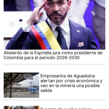
Abelardo de la Espriella jura como presidente de
Colombia para el periodo 2026-2030
Empresarios de Aguadulce
alertan por crisis económica y
ven en la minería una posible
salida