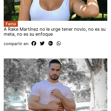
Fama
A Rake Martínez no le urge tener novio, no es su
meta, no es su enfoque
compartir en: