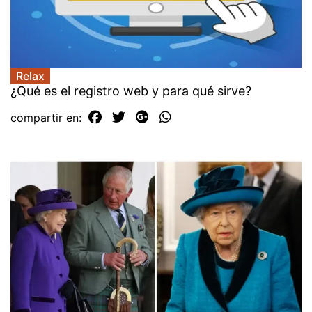
Relax
¿Qué es el registro web y para qué sirve?
compartir en: