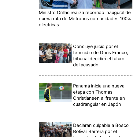
Ministro Orillac realiza recorrido inaugural de
nueva ruta de Metrobus con unidades 100%
eléctricas
Concluye juicio por el
femicidio de Doris Franco;
tribunal decidirá el futuro
del acusado
Panamá inicia una nueva
etapa con Thomas
Christiansen al frente en
cuadrangular en Japón
Declaran culpable a Bosco
Bolívar Barrera por el