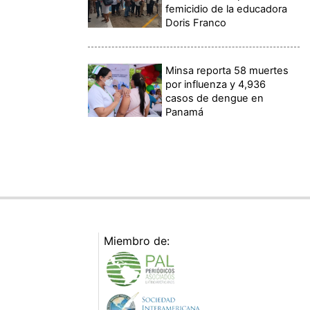
femicidio de la educadora
Doris Franco
Minsa reporta 58 muertes
por influenza y 4,936
casos de dengue en
Panamá
Miembro de: