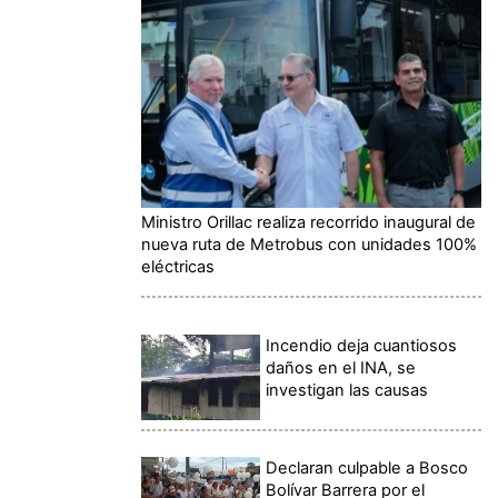
Ministro Orillac realiza recorrido inaugural de
nueva ruta de Metrobus con unidades 100%
eléctricas
Incendio deja cuantiosos
daños en el INA, se
investigan las causas
Declaran culpable a Bosco
Bolívar Barrera por el