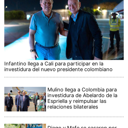
Infantino llega a Cali para participar en la
investidura del nuevo presidente colombiano
Mulino llega a Colombia para
investidura de Abelardo de la
Espriella y reimpulsar las
relaciones bilaterales
Diego y Mafe se casaron por