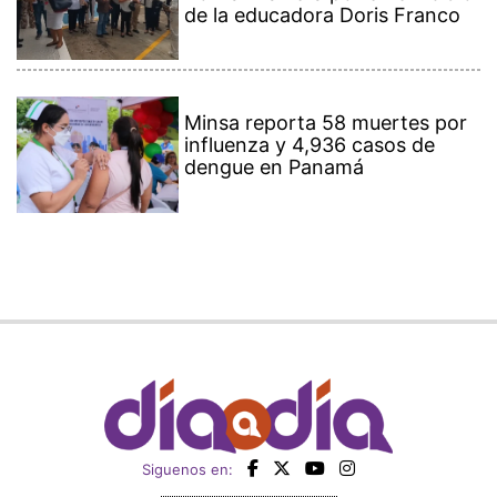
de la educadora Doris Franco
Minsa reporta 58 muertes por
influenza y 4,936 casos de
dengue en Panamá
Siguenos en: