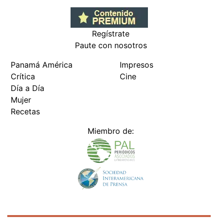
Regístrate
Paute con nosotros
Panamá América
Impresos
Crítica
Cine
Día a Día
Mujer
Recetas
Miembro de: