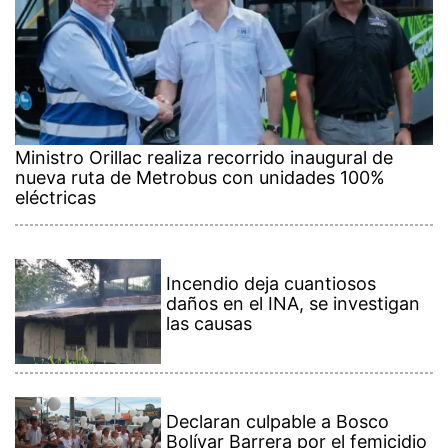
Ministro Orillac realiza recorrido inaugural de
nueva ruta de Metrobus con unidades 100%
eléctricas
Incendio deja cuantiosos
daños en el INA, se investigan
las causas
Declaran culpable a Bosco
Bolívar Barrera por el femicidio