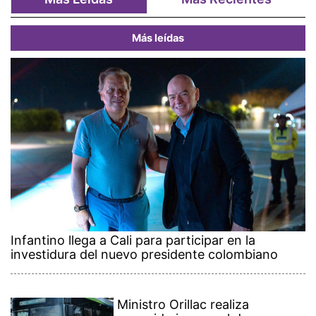
Más leídas
Infantino llega a Cali para participar en la
investidura del nuevo presidente colombiano
Ministro Orillac realiza