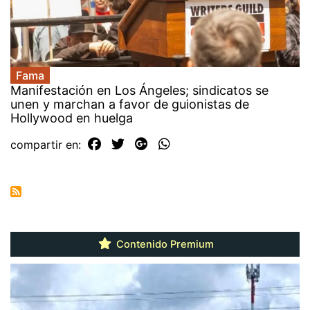
Fama
Manifestación en Los Ángeles; sindicatos se
unen y marchan a favor de guionistas de
Hollywood en huelga
compartir en:
Contenido Premium