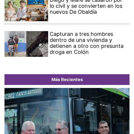
lo civil y se convierten en los
nuevos De Obaldía
Capturan a tres hombres
dentro de una vivienda y
detienen a otro con presunta
droga en Colón
Más Recientes