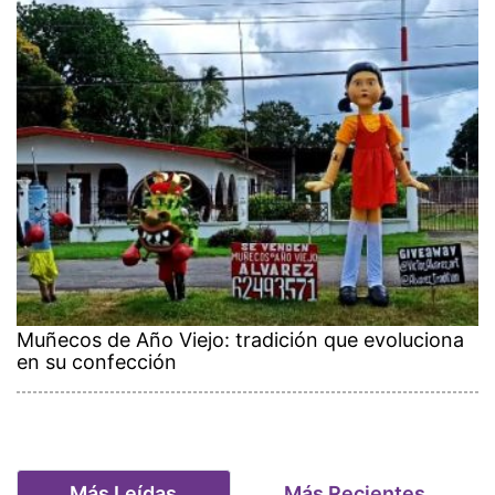
Muñecos de Año Viejo: tradición que evoluciona
en su confección
Más Leídas
Más Recientes