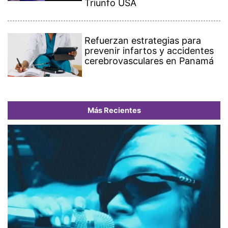
Triunfo USA
Refuerzan estrategias para
prevenir infartos y accidentes
cerebrovasculares en Panamá
Más Recientes