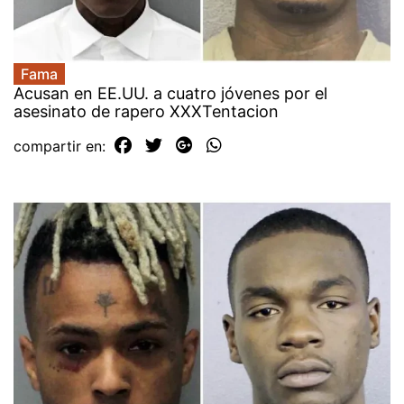
Fama
Acusan en EE.UU. a cuatro jóvenes por el
asesinato de rapero XXXTentacion
compartir en: