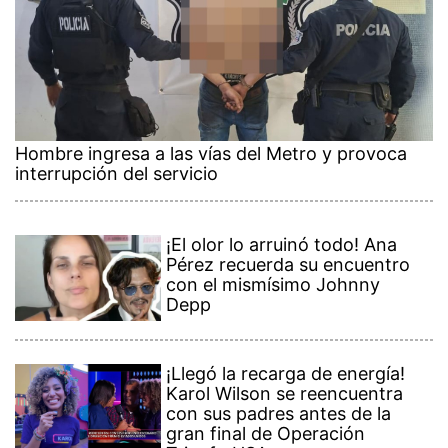
Hombre ingresa a las vías del Metro y provoca
interrupción del servicio
¡El olor lo arruinó todo! Ana
Pérez recuerda su encuentro
con el mismísimo Johnny
Depp
¡Llegó la recarga de energía!
Karol Wilson se reencuentra
con sus padres antes de la
gran final de Operación