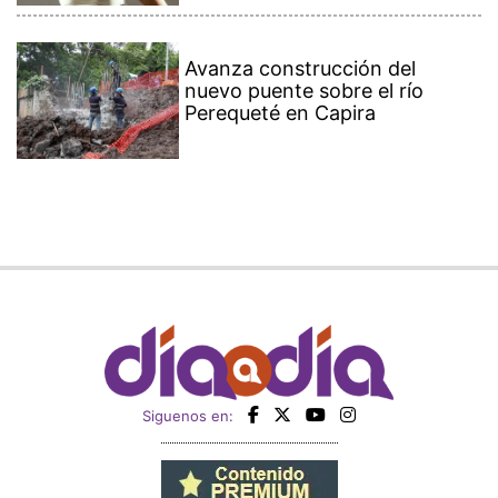
Avanza construcción del
nuevo puente sobre el río
Perequeté en Capira
Siguenos en: