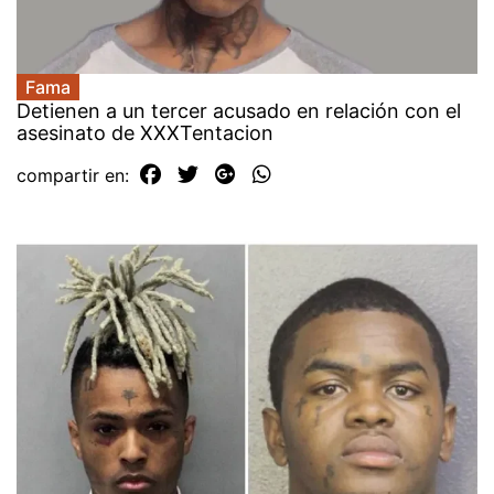
Fama
Detienen a un tercer acusado en relación con el
asesinato de XXXTentacion
compartir en: