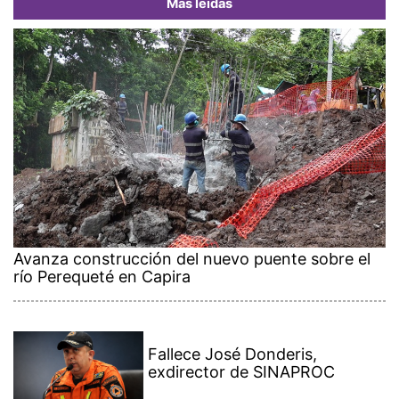
Más leídas
Avanza construcción del nuevo puente sobre el
río Perequeté en Capira
Fallece José Donderis,
exdirector de SINAPROC