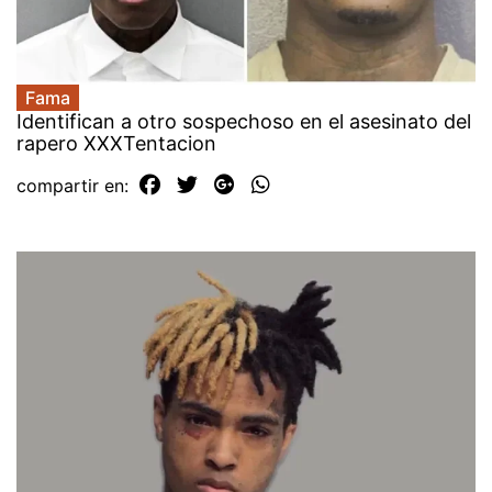
Fama
Identifican a otro sospechoso en el asesinato del
rapero XXXTentacion
compartir en: