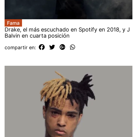
Fama
Drake, el más escuchado en Spotify en 2018, y J
Balvin en cuarta posición
compartir en: