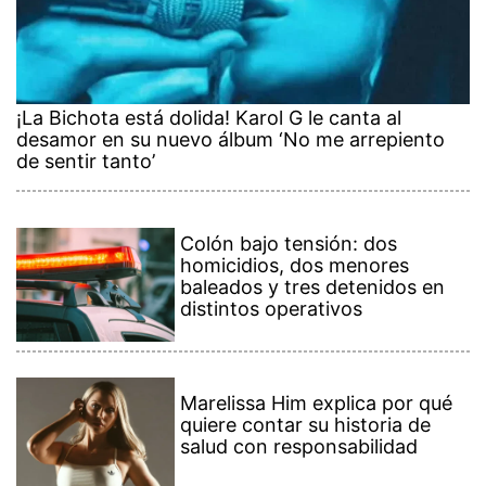
¡La Bichota está dolida! Karol G le canta al
desamor en su nuevo álbum ‘No me arrepiento
de sentir tanto’
Colón bajo tensión: dos
homicidios, dos menores
baleados y tres detenidos en
distintos operativos
Marelissa Him explica por qué
quiere contar su historia de
salud con responsabilidad