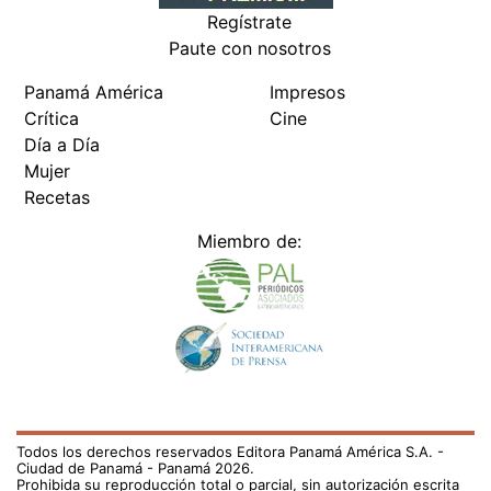
Regístrate
Paute con nosotros
Panamá América
Impresos
Crítica
Cine
Día a Día
Mujer
Recetas
Miembro de:
Todos los derechos reservados Editora Panamá América S.A. -
Ciudad de Panamá - Panamá 2026.
Prohibida su reproducción total o parcial, sin autorización escrita