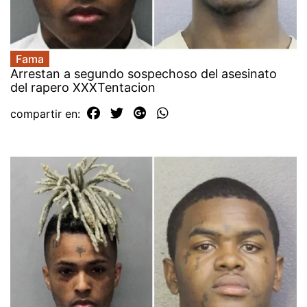
Fama
Arrestan a segundo sospechoso del asesinato
del rapero XXXTentacion
compartir en: