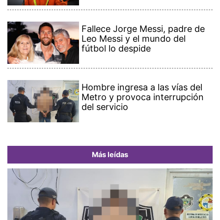
Fallece Jorge Messi, padre de
Leo Messi y el mundo del
fútbol lo despide
Hombre ingresa a las vías del
Metro y provoca interrupción
del servicio
Más leídas