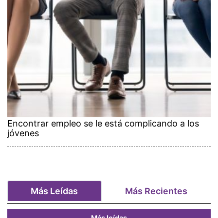
Encontrar empleo se le está complicando a los
jóvenes
Más Leídas
Más Recientes