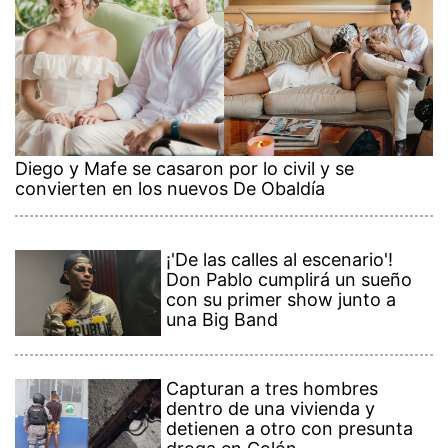
Diego y Mafe se casaron por lo civil y se
convierten en los nuevos De Obaldía
¡'De las calles al escenario'!
Don Pablo cumplirá un sueño
con su primer show junto a
una Big Band
Capturan a tres hombres
dentro de una vivienda y
detienen a otro con presunta