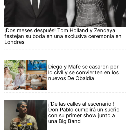
¡Dos meses después! Tom Holland y Zendaya
festejan su boda en una exclusiva ceremonia en
Londres
Diego y Mafe se casaron por
lo civil y se convierten en los
nuevos De Obaldía
¡'De las calles al escenario'!
Don Pablo cumplirá un sueño
con su primer show junto a
una Big Band