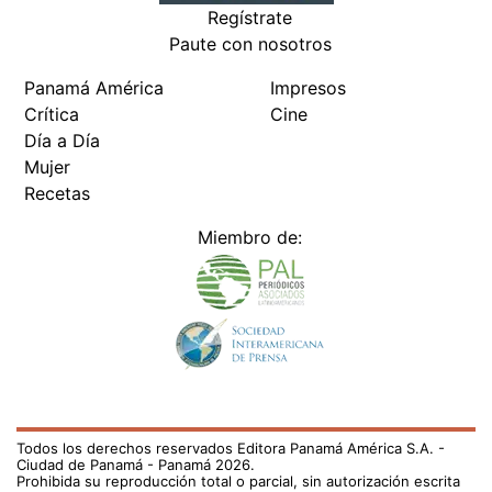
Regístrate
Paute con nosotros
Panamá América
Impresos
Crítica
Cine
Día a Día
Mujer
Recetas
Miembro de:
Todos los derechos reservados Editora Panamá América S.A. -
Ciudad de Panamá - Panamá 2026.
Prohibida su reproducción total o parcial, sin autorización escrita