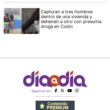
Capturan a tres hombres
dentro de una vivienda y
detienen a otro con presunta
droga en Colón
Siguenos en: