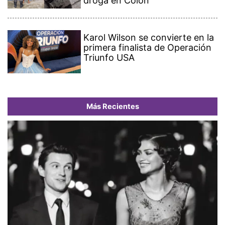
droga en Colón
Karol Wilson se convierte en la
primera finalista de Operación
Triunfo USA
Más Recientes