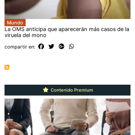
Mundo
La OMS anticipa que aparecerán más casos de la
viruela del mono
compartir en:
Contenido Premium