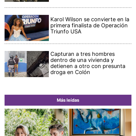
Karol Wilson se convierte en la
primera finalista de Operación
Triunfo USA
Capturan a tres hombres
dentro de una vivienda y
detienen a otro con presunta
droga en Colón
Más leídas